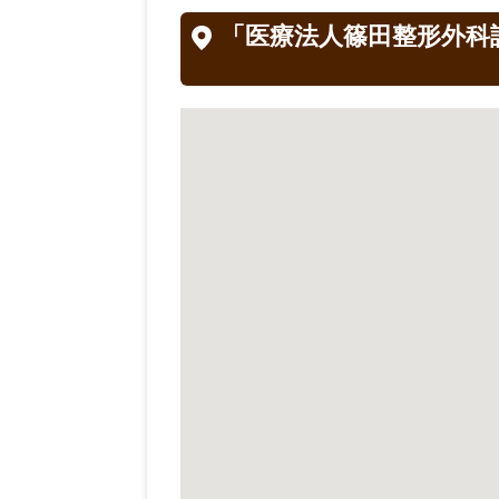
「医療法人篠田整形外科