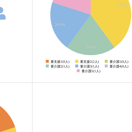
1.4
40.0%
1.2
1
0.8
20.0%
0.6
0.4
0.2
20.0%
0
-0.2
要支援1(0人)
要支援2(2人)
要介護1(0人)
0
要介護2(1人)
要介護3(1人)
要介護4(0人)
要介護5(1人)