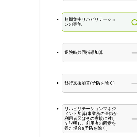
短期集中リハビリテーショ
ンの実施
退院時共同指導加算
移行支援加算(予防を除く)
リハビリテーションマネジ
メント加算(事業所の医師が
利用者又はその家族に対し
て説明し、利用者の同意を
得た場合)(予防を除く)