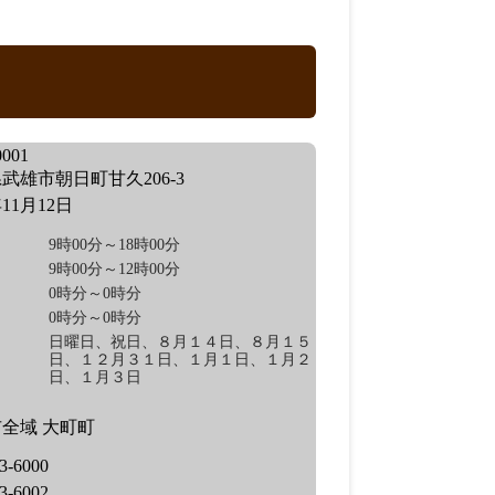
001
武雄市朝日町甘久206-3
年11月12日
9時00分～18時00分
9時00分～12時00分
0時分～0時分
0時分～0時分
日曜日、祝日、８月１４日、８月１５
日、１２月３１日、１月１日、１月２
日、１月３日
全域 大町町
3-6000
3-6002