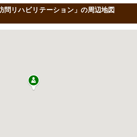
訪問リハビリテーション」の周辺地図