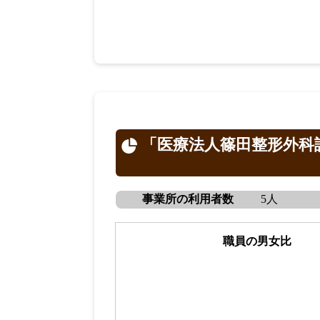
「医療法人篠田整形外科
事業所の利用者数
5人
職員の男女比