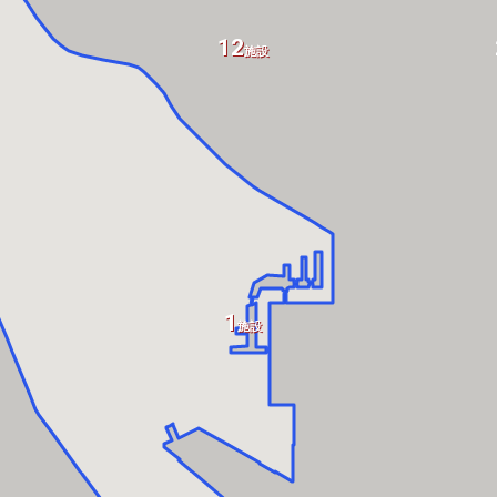
12
施設
1
施設