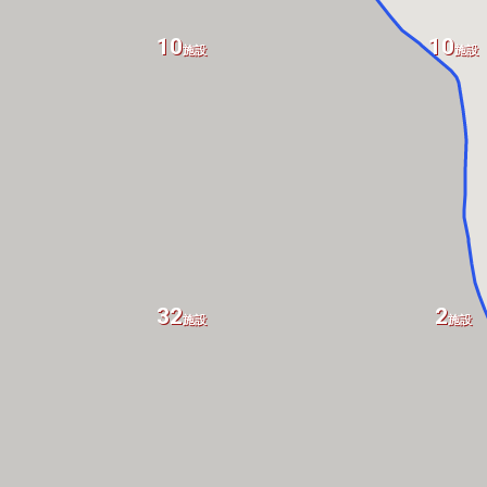
10
10
施設
施設
32
2
施設
施設