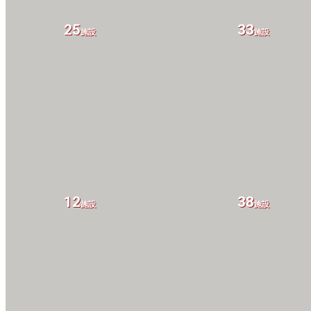
25
33
施設
施設
12
38
施設
施設