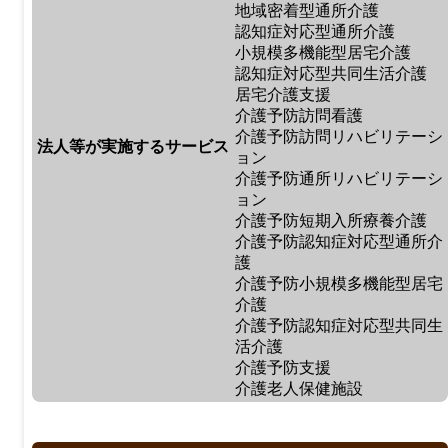
地域密着型通所介護
認知症対応型通所介護
小規模多機能型居宅介護
認知症対応型共同生活介護
居宅介護支援
介護予防訪問看護
介護予防訪問リハビリテーシ
法人等が実施するサービス
ョン
介護予防通所リハビリテーシ
ョン
介護予防短期入所療養介護
介護予防認知症対応型通所介
護
介護予防小規模多機能型居宅
介護
介護予防認知症対応型共同生
活介護
介護予防支援
介護老人保健施設