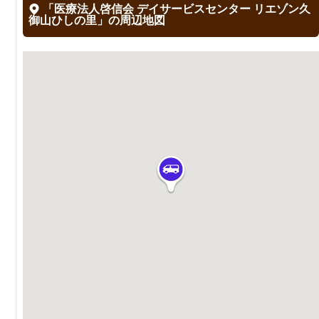
「医療法人啓信会 デイサービスセンター リエゾン久
御山ひしの里」の周辺地図