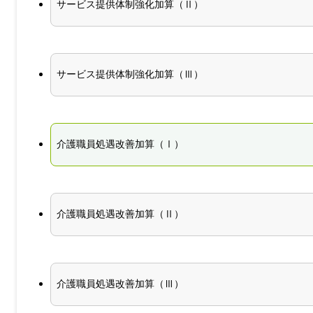
サービス提供体制強化加算（Ⅱ）
サービス提供体制強化加算（Ⅲ）
介護職員処遇改善加算（Ⅰ）
介護職員処遇改善加算（Ⅱ）
介護職員処遇改善加算（Ⅲ）