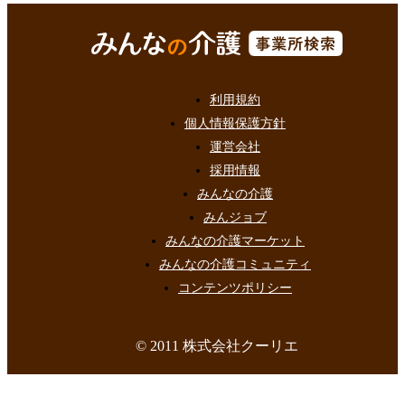
利用規約
個人情報保護方針
運営会社
採用情報
みんなの介護
みんジョブ
みんなの介護マーケット
みんなの介護コミュニティ
コンテンツポリシー
© 2011 株式会社クーリエ