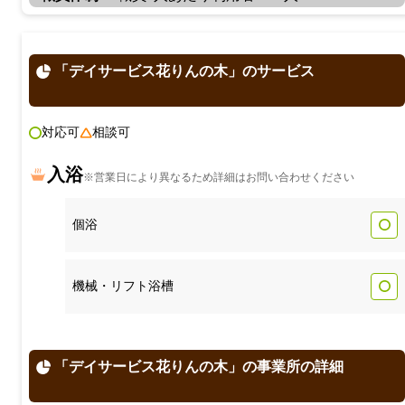
「デイサービス花りんの木」のサービス
対応可
相談可
入浴
※営業日により異なるため詳細はお問い合わせください
個浴
機械・リフト浴槽
「デイサービス花りんの木」の事業所の詳細