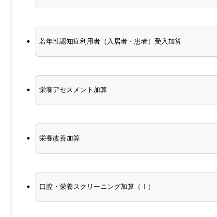
若年性認知症利用者（入居者・患者）受入加算
栄養アセスメント加算
栄養改善加算
口腔・栄養スクリーニング加算（Ⅰ）