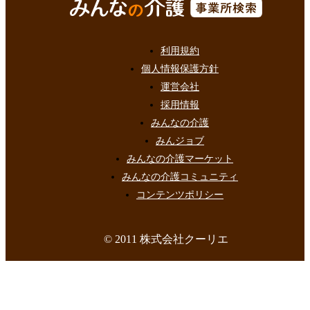
利用規約
個人情報保護方針
運営会社
採用情報
みんなの介護
みんジョブ
みんなの介護マーケット
みんなの介護コミュニティ
コンテンツポリシー
© 2011 株式会社クーリエ