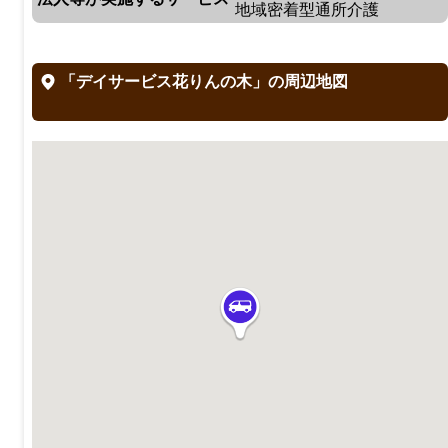
地域密着型通所介護
「デイサービス花りんの木」の周辺地図