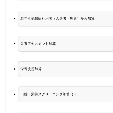
若年性認知症利用者（入居者・患者）受入加算
栄養アセスメント加算
栄養改善加算
口腔・栄養スクリーニング加算（Ⅰ）