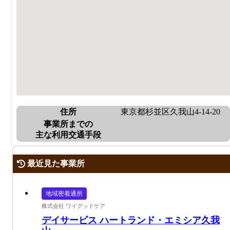
住所
東京都杉並区久我山4-14-20
事業所までの
主な利用交通手段
最近見た事業所
地域密着通所
株式会社 ワイグッドケア
デイサービス ハートランド・エミシア久我