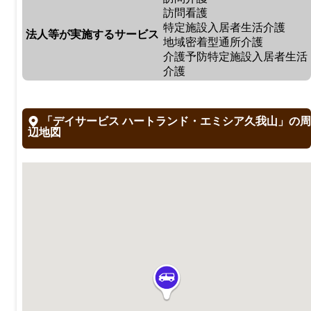
訪問看護
特定施設入居者生活介護
法人等が実施するサービス
地域密着型通所介護
介護予防特定施設入居者生活
介護
「デイサービス ハートランド・エミシア久我山」の周
辺地図