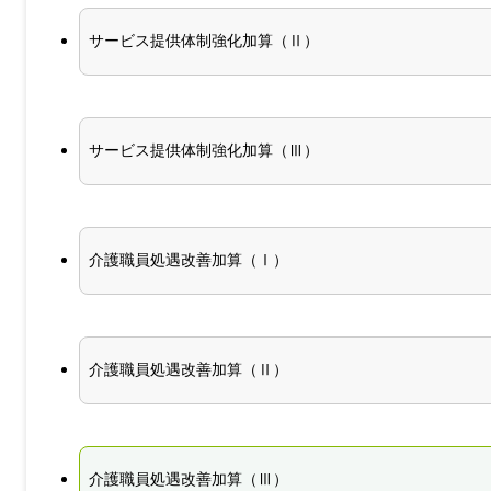
サービス提供体制強化加算（Ⅱ）
サービス提供体制強化加算（Ⅲ）
介護職員処遇改善加算（Ⅰ）
介護職員処遇改善加算（Ⅱ）
介護職員処遇改善加算（Ⅲ）