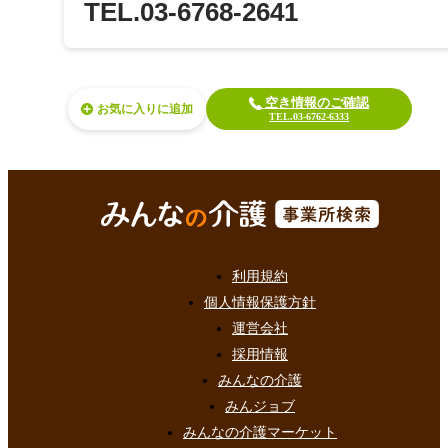
TEL.03-6768-2641
空き情報のご確認
お気に入り
TEL.03-6762-6333
利用規約
個人情報保護方針
運営会社
採用情報
みんなの介護
みんジョブ
みんなの介護マーケット