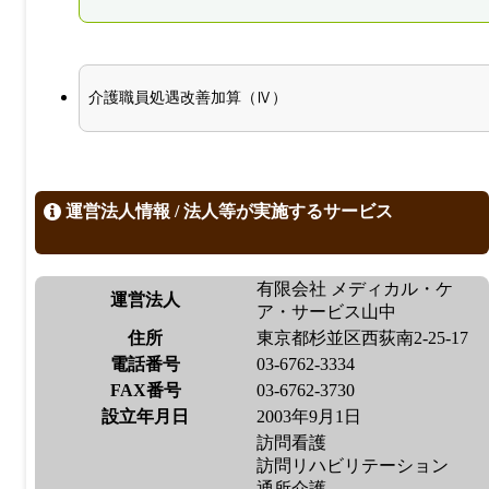
介護職員処遇改善加算（Ⅳ）
運営法人情報 / 法人等が実施するサービス
有限会社 メディカル・ケ
運営法人
ア・サービス山中
住所
東京都杉並区西荻南2-25-17
電話番号
03-6762-3334
FAX番号
03-6762-3730
設立年月日
2003年9月1日
訪問看護
訪問リハビリテーション
通所介護