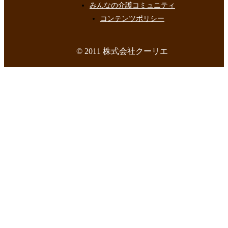
みんなの介護コミュニティ
コンテンツポリシー
© 2011 株式会社クーリエ