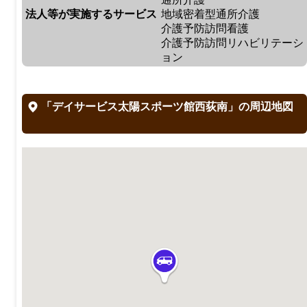
法人等が実施するサービス
地域密着型通所介護
介護予防訪問看護
介護予防訪問リハビリテーシ
ョン
「デイサービス太陽スポーツ館西荻南」の周辺地図