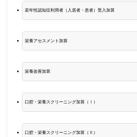
若年性認知症利用者（入居者・患者）受入加算
栄養アセスメント加算
栄養改善加算
口腔・栄養スクリーニング加算（Ⅰ）
口腔・栄養スクリーニング加算（Ⅱ）