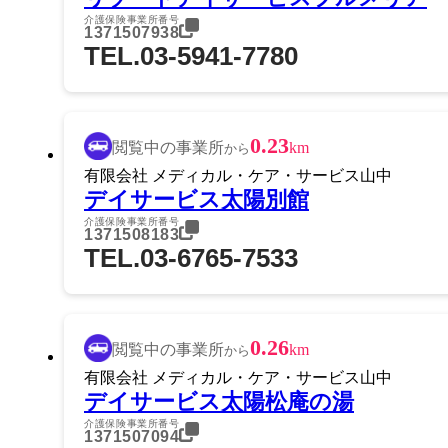
介護保険事業所番号
1371507938
TEL.03-5941-7780
0.23
閲覧中の事業所
km
から
有限会社 メディカル・ケア・サービス山中
デイサービス太陽別館
介護保険事業所番号
1371508183
TEL.03-6765-7533
0.26
閲覧中の事業所
km
から
有限会社 メディカル・ケア・サービス山中
デイサービス太陽松庵の湯
介護保険事業所番号
1371507094