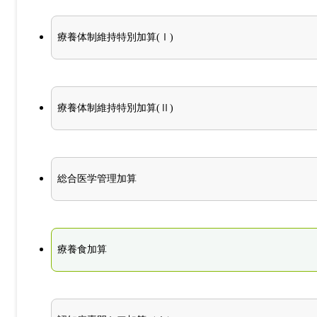
療養体制維持特別加算(Ⅰ)
療養体制維持特別加算(Ⅱ)
総合医学管理加算
療養食加算