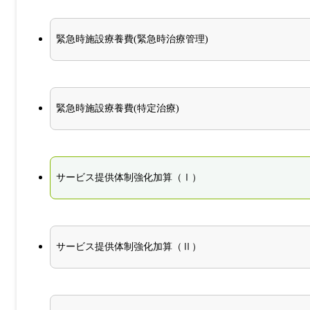
緊急時施設療養費(緊急時治療管理)
緊急時施設療養費(特定治療)
サービス提供体制強化加算（Ⅰ）
サービス提供体制強化加算（Ⅱ）