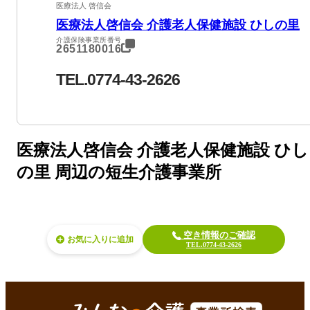
医療法人 啓信会
医療法人啓信会 介護老人保健施設 ひしの里
介護保険事業所番号
2651180016
TEL.0774-43-2626
医療法人啓信会 介護老人保健施設 ひし
の里 周辺の短生介護事業所
空き情報のご確認
お気に入り
TEL.0774-43-2626