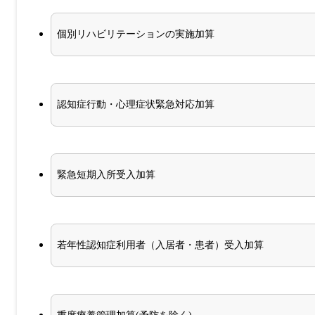
個別リハビリテーションの実施加算
認知症行動・心理症状緊急対応加算
緊急短期入所受入加算
若年性認知症利用者（入居者・患者）受入加算