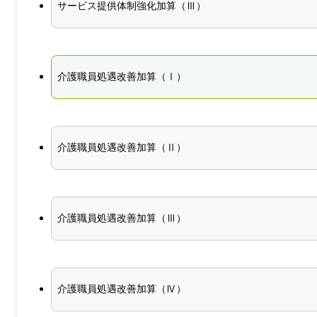
サービス提供体制強化加算（Ⅲ）
介護職員処遇改善加算（Ⅰ）
介護職員処遇改善加算（Ⅱ）
介護職員処遇改善加算（Ⅲ）
介護職員処遇改善加算（Ⅳ）