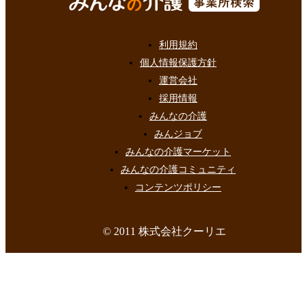
利用規約
個人情報保護方針
運営会社
採用情報
みんなの介護
みんジョブ
みんなの介護マーケット
みんなの介護コミュニティ
コンテンツポリシー
© 2011 株式会社クーリエ