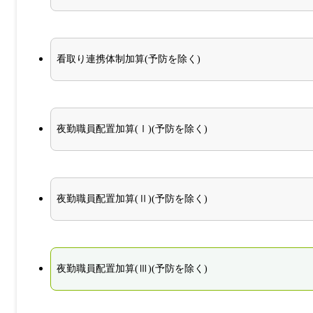
看取り連携体制加算(予防を除く)
夜勤職員配置加算(Ⅰ)(予防を除く)
夜勤職員配置加算(Ⅱ)(予防を除く)
夜勤職員配置加算(Ⅲ)(予防を除く)