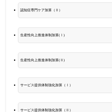
認知症専門ケア加算（Ⅱ）
生産性向上推進体制加算(Ⅰ)
生産性向上推進体制加算(Ⅱ)
サービス提供体制強化加算（Ⅰ）
サービス提供体制強化加算（Ⅱ）