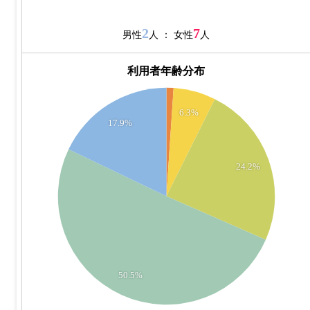
2
7
男性
人 ： 女性
人
利用者年齢分布
50
6.3%
45
17.9%
40
35
24.2%
30
25
20
15
10
50.5%
5
0