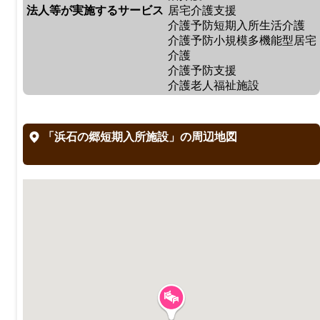
法人等が実施するサービス
居宅介護支援
介護予防短期入所生活介護
介護予防小規模多機能型居宅
介護
介護予防支援
介護老人福祉施設
「浜石の郷短期入所施設」の周辺地図