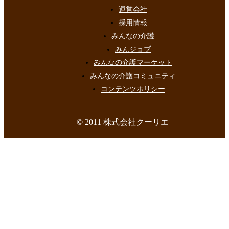
運営会社
採用情報
みんなの介護
みんジョブ
みんなの介護マーケット
みんなの介護コミュニティ
コンテンツポリシー
© 2011 株式会社クーリエ