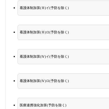
看護体制加算(Ⅲ)イ(予防を除く)
看護体制加算(Ⅲ)ロ(予防を除く)
看護体制加算(Ⅳ)イ(予防を除く)
看護体制加算(Ⅳ)ロ(予防を除く)
医療連携強化加算(予防を除く)