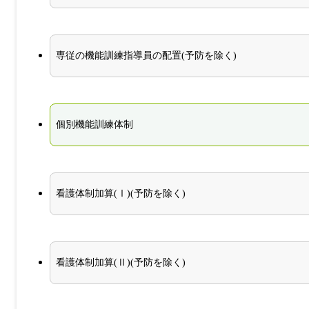
専従の機能訓練指導員の配置(予防を除く)
個別機能訓練体制
看護体制加算(Ⅰ)(予防を除く)
看護体制加算(Ⅱ)(予防を除く)