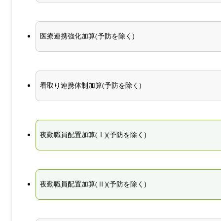
医療連携強化加算(予防を除く)
看取り連携体制加算(予防を除く)
夜勤職員配置加算(Ⅰ)(予防を除く)
夜勤職員配置加算(Ⅱ)(予防を除く)