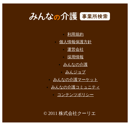
利用規約
個人情報保護方針
運営会社
採用情報
みんなの介護
みんジョブ
みんなの介護マーケット
みんなの介護コミュニティ
コンテンツポリシー
© 2011 株式会社クーリエ