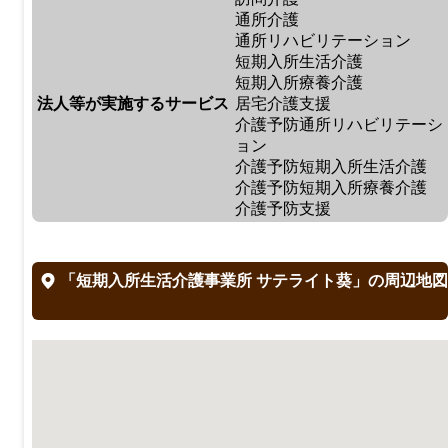
通所介護
通所リハビリテーション
短期入所生活介護
短期入所療養介護
法人等が実施するサービス
居宅介護支援
介護予防通所リハビリテーシ
ョン
介護予防短期入所生活介護
介護予防短期入所療養介護
介護予防支援
「短期入所生活介護事業所 サテライト葵」の周辺地図