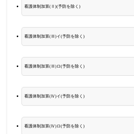
看護体制加算(Ⅱ)(予防を除く)
看護体制加算(Ⅲ)イ(予防を除く)
看護体制加算(Ⅲ)ロ(予防を除く)
看護体制加算(Ⅳ)イ(予防を除く)
看護体制加算(Ⅳ)ロ(予防を除く)