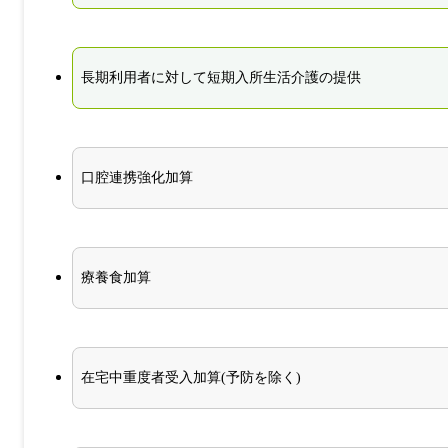
長期利用者に対して短期入所生活介護の提供
口腔連携強化加算
療養食加算
在宅中重度者受入加算(予防を除く)