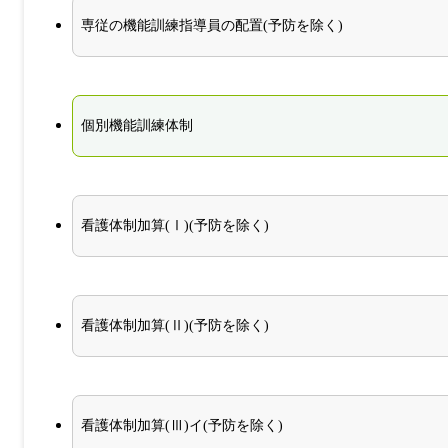
専従の機能訓練指導員の配置(予防を除く)
個別機能訓練体制
看護体制加算(Ⅰ)(予防を除く)
看護体制加算(Ⅱ)(予防を除く)
看護体制加算(Ⅲ)イ(予防を除く)