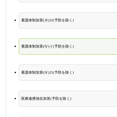
看護体制加算(Ⅲ)ロ(予防を除く)
看護体制加算(Ⅳ)イ(予防を除く)
看護体制加算(Ⅳ)ロ(予防を除く)
医療連携強化加算(予防を除く)