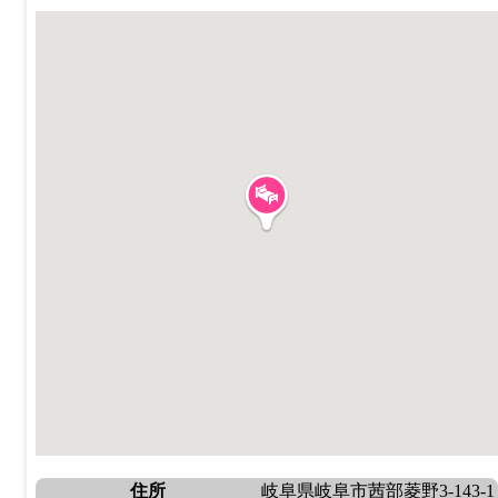
住所
岐阜県岐阜市茜部菱野3-143-1