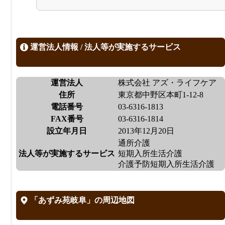
運営法人情報 / 法人等が実施するサービス
運営法人
株式会社 アズ・ライフケア
住所
東京都中野区本町1-12-8
電話番号
03-6316-1813
FAX番号
03-6316-1814
設立年月日
2013年12月20日
通所介護
法人等が実施するサービス
短期入所生活介護
介護予防短期入所生活介護
「あずみ苑岐阜」の周辺地図