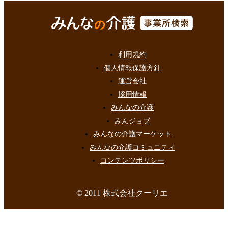
利用規約
個人情報保護方針
運営会社
採用情報
みんなの介護
みんジョブ
みんなの介護マーケット
みんなの介護コミュニティ
コンテンツポリシー
© 2011 株式会社クーリエ