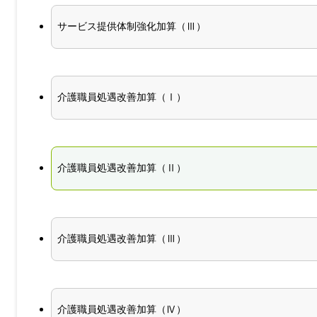
サービス提供体制強化加算（Ⅲ）
介護職員処遇改善加算（Ⅰ）
介護職員処遇改善加算（Ⅱ）
介護職員処遇改善加算（Ⅲ）
介護職員処遇改善加算（Ⅳ）