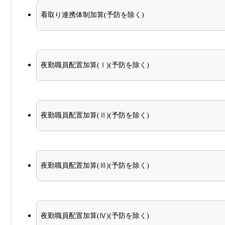
看取り連携体制加算(予防を除く)
夜勤職員配置加算(Ⅰ)(予防を除く)
夜勤職員配置加算(Ⅱ)(予防を除く)
夜勤職員配置加算(Ⅲ)(予防を除く)
夜勤職員配置加算(Ⅳ)(予防を除く)