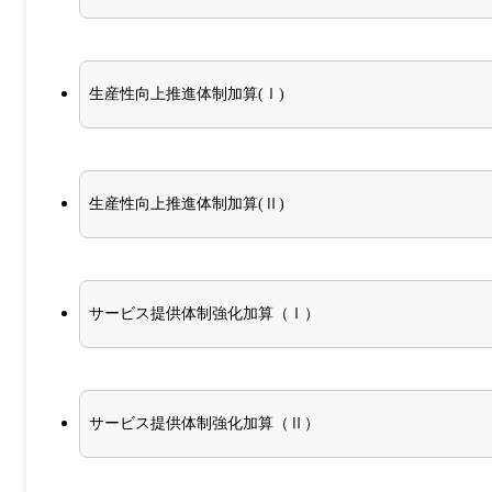
生産性向上推進体制加算(Ⅰ)
生産性向上推進体制加算(Ⅱ)
サービス提供体制強化加算（Ⅰ）
サービス提供体制強化加算（Ⅱ）