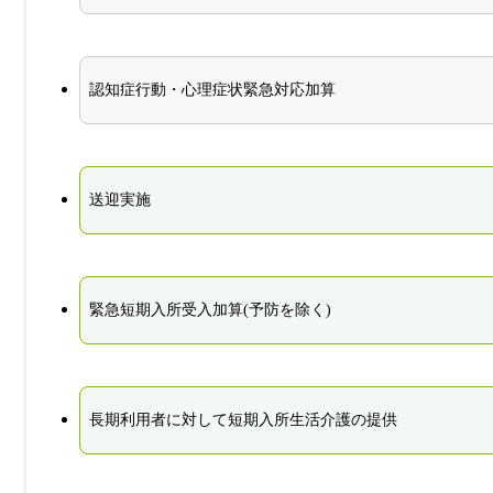
認知症行動・心理症状緊急対応加算
送迎実施
緊急短期入所受入加算(予防を除く)
長期利用者に対して短期入所生活介護の提供