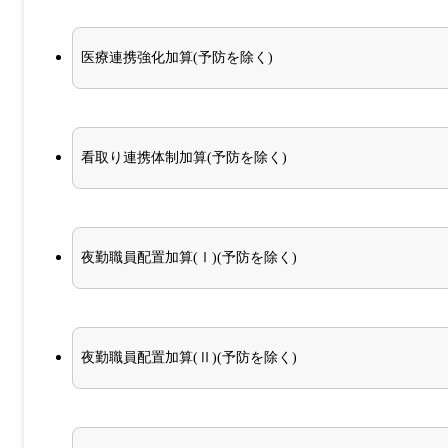
医療連携強化加算(予防を除く)
看取り連携体制加算(予防を除く)
夜勤職員配置加算(Ⅰ)(予防を除く)
夜勤職員配置加算(Ⅱ)(予防を除く)