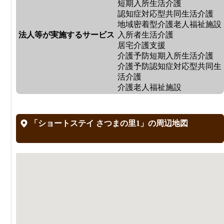
短期入所生活介護
認知症対応型共同生活介護
地域密着型介護老人福祉施設
法人等が実施するサービス
入所者生活介護
居宅介護支援
介護予防短期入所生活介護
介護予防認知症対応型共同生
活介護
介護老人福祉施設
「ショートステイ さつまの里1」の周辺地図