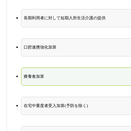
長期利用者に対して短期入所生活介護の提供
口腔連携強化加算
療養食加算
在宅中重度者受入加算(予防を除く)