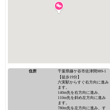
住所
千葉県鎌ケ谷市佐津間989-1
【徒歩19分】
六実駅からすぐ右方向に進み
ます。
140m先を右方向に進み、
110m先を斜め左方向に進み
ます。
780m先を左方向に進み、す