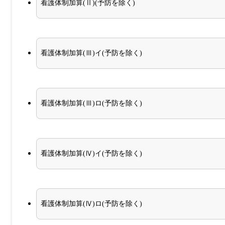
看護体制加算(Ⅱ)(予防を除く)
看護体制加算(Ⅲ)イ(予防を除く)
看護体制加算(Ⅲ)ロ(予防を除く)
看護体制加算(Ⅳ)イ(予防を除く)
看護体制加算(Ⅳ)ロ(予防を除く)