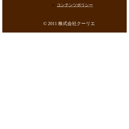
コンテンツポリシー
© 2011 株式会社クーリエ