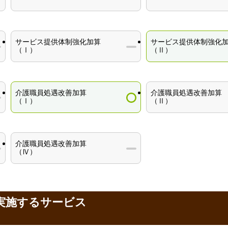
サービス提供体制強化加算
サービス提供体制強化
（Ⅰ）
（Ⅱ）
介護職員処遇改善加算
介護職員処遇改善加算
（Ⅰ）
（Ⅱ）
介護職員処遇改善加算
（Ⅳ）
が実施するサービス