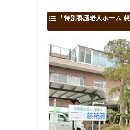
「特別養護老人ホーム 