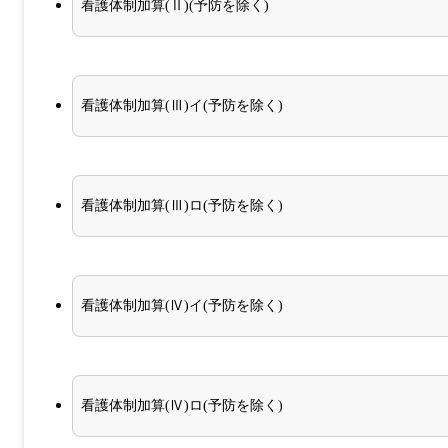
看護体制加算(Ⅱ)(予防を除く)
看護体制加算(Ⅲ)イ(予防を除く)
看護体制加算(Ⅲ)ロ(予防を除く)
看護体制加算(Ⅳ)イ(予防を除く)
看護体制加算(Ⅳ)ロ(予防を除く)