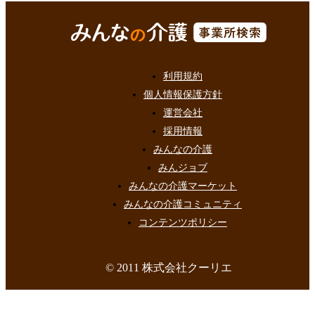
利用規約
個人情報保護方針
運営会社
採用情報
みんなの介護
みんジョブ
みんなの介護マーケット
みんなの介護コミュニティ
コンテンツポリシー
© 2011 株式会社クーリエ