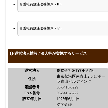
介護職員処遇改善加算（Ⅲ）
介護職員処遇改善加算（Ⅳ）
運営法人情報 / 法人等が実施するサービス
運営法人
株式会社SOYOKAZE
東京都港区南青山2-5-17ポー
住所
ラ青山ビルディング
電話番号
03-5413-8229
FAX番号
03-5413-8227
設立年月日
1975年6月1日
訪問介護