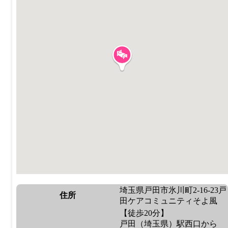
埼玉県戸田市氷川町2-16-23戸
住所
田ケアコミュニティそよ風
【徒歩20分】
戸田（埼玉県）駅西口から