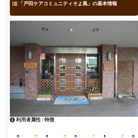
「戸田ケアコミュニティそよ風」の基本情報
利用者属性 / 特徴