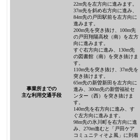
22m先を左方向に進みます。
37m先を斜め右方向に進み、
84m先の戸田駅前を左方向に
進みます。
200m先を突き抜け、100m先
の戸田翔陽高校（南）を左方
向に進みます。
すぐ右方向に進み、130m先
の図書館（南）を突き抜けま
す。
110m先を突き抜け、37m先を
突き抜けます。
65m先の新曽新田を左方向に
事業所までの
進み、300m先の新曽福祉セ
主な利用交通手段
ンター（西）を突き抜けま
す。
140m先を右方向に進み、す
ぐ左方向に進みます。
98m先の氷川町を右方向に進
み、270m進むと「戸田ケア
コミュニティそよ風」に到着