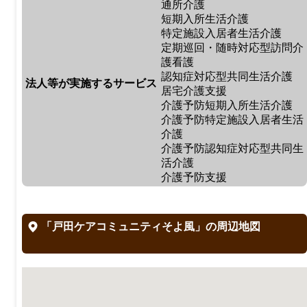
通所介護
短期入所生活介護
特定施設入居者生活介護
定期巡回・随時対応型訪問介
護看護
認知症対応型共同生活介護
法人等が実施するサービス
居宅介護支援
介護予防短期入所生活介護
介護予防特定施設入居者生活
介護
介護予防認知症対応型共同生
活介護
介護予防支援
「戸田ケアコミュニティそよ風」の周辺地図