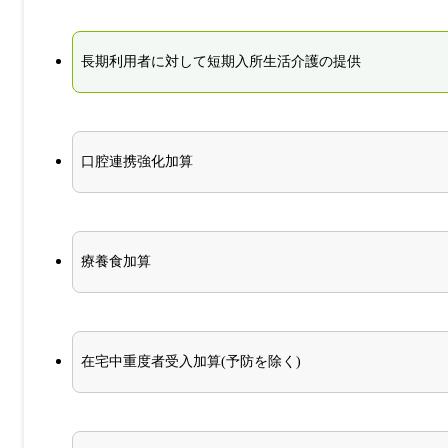
長期利用者に対して短期入所生活介護の提供
口腔連携強化加算
療養食加算
在宅中重度者受入加算(予防を除く)