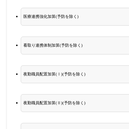
医療連携強化加算(予防を除く)
看取り連携体制加算(予防を除く)
夜勤職員配置加算(Ⅰ)(予防を除く)
夜勤職員配置加算(Ⅱ)(予防を除く)