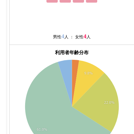
4
4
男性
人 ： 女性
人
利用者年齢分布
26
24
9.8%
22
20
18
16
22.0%
14
12
10
8
61.0%
6