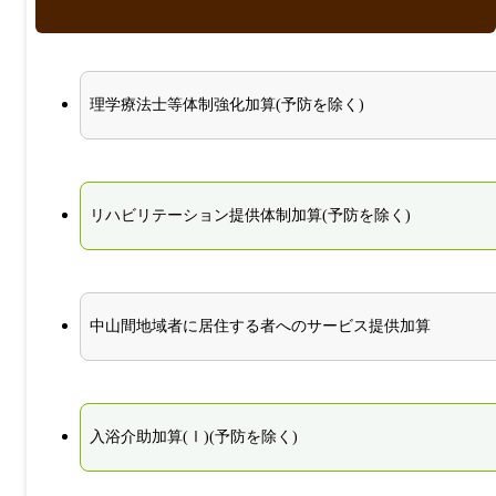
理学療法士等体制強化加算(予防を除く)
リハビリテーション提供体制加算(予防を除く)
中山間地域者に居住する者へのサービス提供加算
入浴介助加算(Ⅰ)(予防を除く)