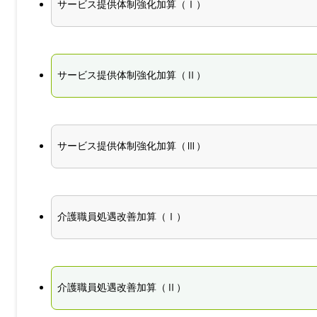
サービス提供体制強化加算（Ⅰ）
サービス提供体制強化加算（Ⅱ）
サービス提供体制強化加算（Ⅲ）
介護職員処遇改善加算（Ⅰ）
介護職員処遇改善加算（Ⅱ）