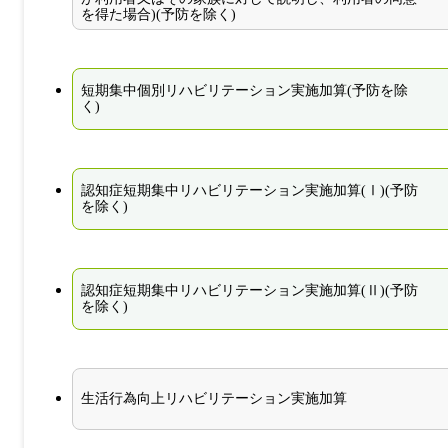
を得た場合)(予防を除く)
短期集中個別リハビリテーション実施加算(予防を除
く)
認知症短期集中リハビリテーション実施加算(Ⅰ)(予防
を除く)
認知症短期集中リハビリテーション実施加算(Ⅱ)(予防
を除く)
生活行為向上リハビリテーション実施加算