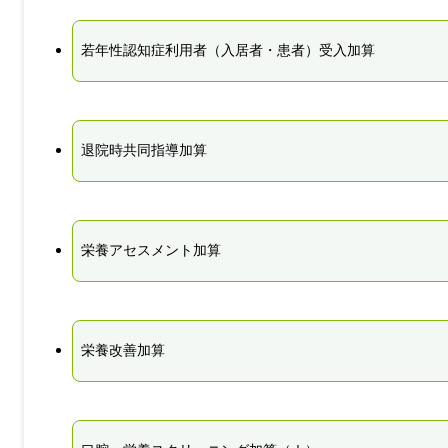
若年性認知症利用者（入居者・患者）受入加算
退院時共同指導加算
栄養アセスメント加算
栄養改善加算