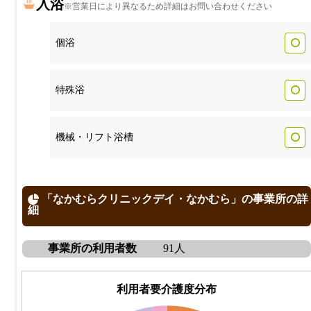
入浴
※営業日により異なるため詳細はお問い合わせください
個浴
特殊浴
機械・リフト浴槽
「なかむらクリニックデイ・なかむら」の事業所の詳
細
事業所の利用者数
91人
利用者要介護度分布