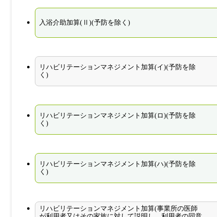
入浴介助加算(Ⅱ)(予防を除く)
リハビリテーションマネジメント加算(イ)(予防を除
く)
リハビリテーションマネジメント加算(ロ)(予防を除
く)
リハビリテーションマネジメント加算(ハ)(予防を除
く)
リハビリテーションマネジメント加算(事業所の医師
が利用者又はその家族に対して説明し、利用者の同意