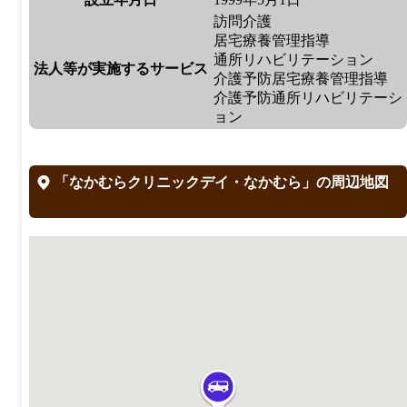
訪問介護
居宅療養管理指導
通所リハビリテーション
法人等が実施するサービス
介護予防居宅療養管理指導
介護予防通所リハビリテーシ
ョン
「なかむらクリニックデイ・なかむら」の周辺地図