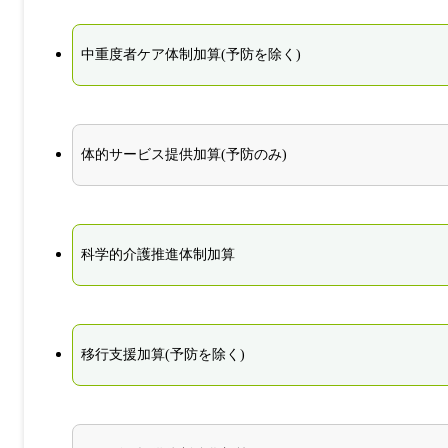
中重度者ケア体制加算(予防を除く)
体的サービス提供加算(予防のみ)
科学的介護推進体制加算
移行支援加算(予防を除く)