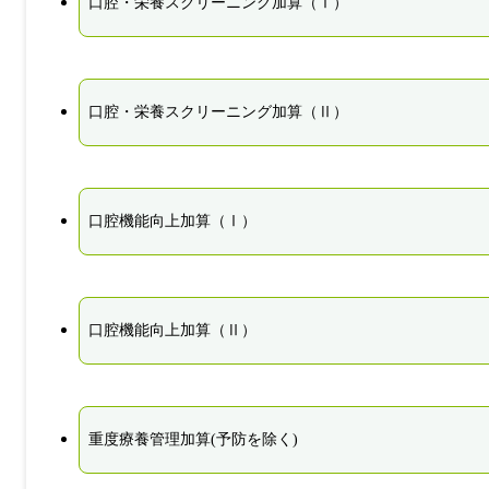
口腔・栄養スクリーニング加算（Ⅰ）
口腔・栄養スクリーニング加算（Ⅱ）
口腔機能向上加算（Ⅰ）
口腔機能向上加算（Ⅱ）
重度療養管理加算(予防を除く)