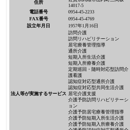
住所
14017-5
電話番号
0954-45-2233
FAX番号
0954-45-4769
設立年月日
1957年1月16日
訪問介護
訪問リハビリテーション
居宅療養管理指導
通所介護
短期入所生活介護
短期入所療養介護
定期巡回・随時対応型訪問介
護看護
認知症対応型通所介護
認知症対応型共同生活介護
法人等が実施するサービス
居宅介護支援
介護予防訪問リハビリテーシ
ョン
介護予防居宅療養管理指導
介護予防短期入所生活介護
介護予防短期入所療養介護