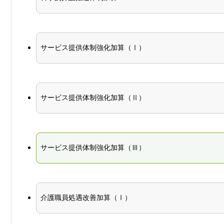
サービス提供体制強化加算（Ⅰ）
サービス提供体制強化加算（Ⅱ）
サービス提供体制強化加算（Ⅲ）
介護職員処遇改善加算（Ⅰ）