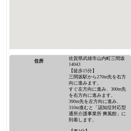
佐賀県武雄市山内町三間坂
住所
14043
【徒歩15分】
三間坂駅から270m先を右方
向に進みます。
すぐ左方向に進み、300m先
を右方向に進みます。
390m先を左方向に進み、
310m進むと「認知症対応型
通所介護事業所 爽風館」に
到着します。