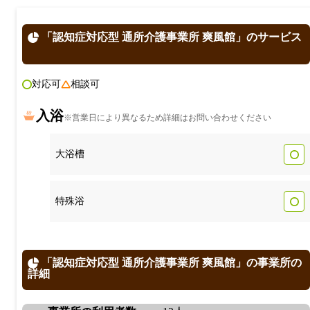
「認知症対応型 通所介護事業所 爽風館」のサービス
対応可
相談可
入浴
※営業日により異なるため詳細はお問い合わせください
大浴槽
特殊浴
「認知症対応型 通所介護事業所 爽風館」の事業所の
詳細