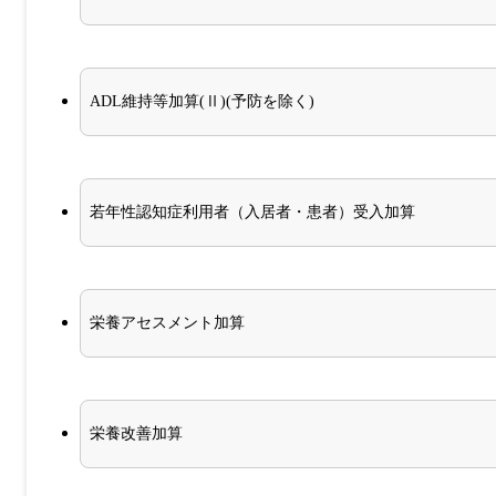
ADL維持等加算(Ⅱ)(予防を除く)
若年性認知症利用者（入居者・患者）受入加算
栄養アセスメント加算
栄養改善加算