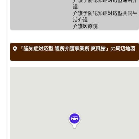
介護予防認知症対応型通所介
護
介護予防認知症対応型共同生
活介護
介護医療院
「認知症対応型 通所介護事業所 爽風館」の周辺地図