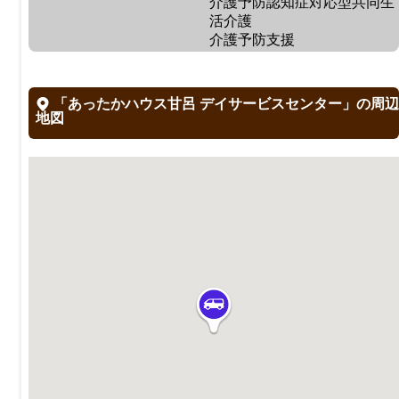
介護予防認知症対応型共同生
活介護
介護予防支援
「あったかハウス甘呂 デイサービスセンター」の周辺
地図