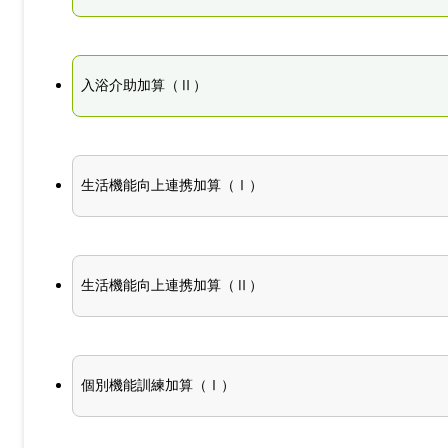
入浴介助加算（Ⅱ）
生活機能向上連携加算（Ⅰ）
生活機能向上連携加算（Ⅱ）
個別機能訓練加算（Ⅰ）