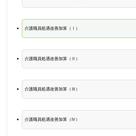
介護職員処遇改善加算（Ⅰ）
介護職員処遇改善加算（Ⅱ）
介護職員処遇改善加算（Ⅲ）
介護職員処遇改善加算（Ⅳ）