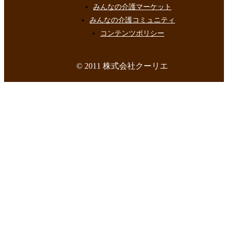
みんなの介護マーケット
みんなの介護コミュニティ
コンテンツポリシー
© 2011 株式会社クーリエ