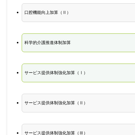
口腔機能向上加算（Ⅱ）
科学的介護推進体制加算
サービス提供体制強化加算（Ⅰ）
サービス提供体制強化加算（Ⅱ）
サービス提供体制強化加算（Ⅲ）