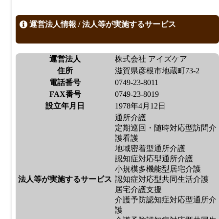
運営法人情報 / 法人等が実施するサービス
運営法人
株式会社 アイズケア
住所
滋賀県彦根市地蔵町73-2
電話番号
0749-23-8011
FAX番号
0749-23-8019
設立年月日
1978年4月12日
通所介護
定期巡回・随時対応型訪問介
護看護
地域密着型通所介護
認知症対応型通所介護
小規模多機能型居宅介護
法人等が実施するサービス
認知症対応型共同生活介護
居宅介護支援
介護予防認知症対応型通所介
護