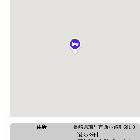
住所
長崎県諫早市西小路町691-8
【徒歩3分】