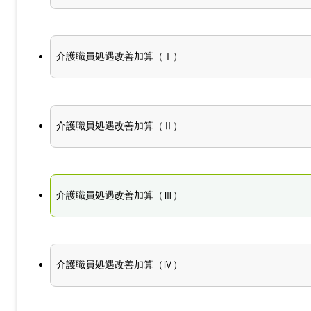
介護職員処遇改善加算（Ⅰ）
介護職員処遇改善加算（Ⅱ）
介護職員処遇改善加算（Ⅲ）
介護職員処遇改善加算（Ⅳ）