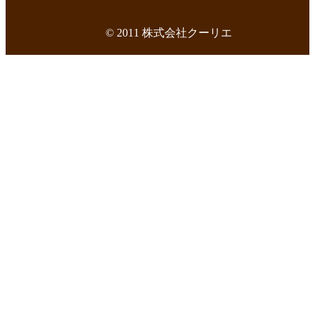
© 2011 株式会社クーリエ