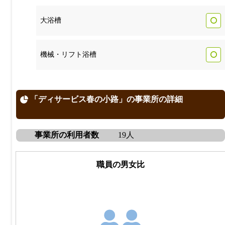
大浴槽
機械・リフト浴槽
「ディサービス春の小路」の事業所の詳細
事業所の利用者数
19人
職員の男女比