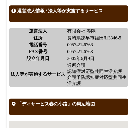
運営法人情報 / 法人等が実施するサービス
運営法人
有限会社 春陽
住所
長崎県諫早市福田町3346-5
電話番号
0957-21-6768
FAX番号
0957-21-6768
設立年月日
2005年6月9日
通所介護
認知症対応型共同生活介護
法人等が実施するサービス
介護予防認知症対応型共同生
活介護
「ディサービス春の小路」の周辺地図