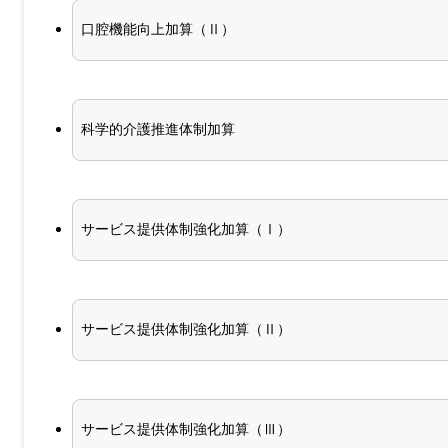
口腔機能向上加算（Ⅱ）
科学的介護推進体制加算
サービス提供体制強化加算（Ⅰ）
サービス提供体制強化加算（Ⅱ）
サービス提供体制強化加算（Ⅲ）