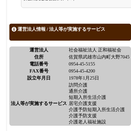
運営法人情報 / 法人等が実施するサービス
運営法人
社会福祉法人 正和福祉会
住所
佐賀県武雄市山内町大野7045
電話番号
0954-45-5155
FAX番号
0954-45-4200
設立年月日
1978年1月25日
訪問介護
通所介護
短期入所生活介護
法人等が実施するサービス
居宅介護支援
介護予防短期入所生活介護
介護予防支援
介護老人福祉施設