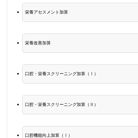
栄養アセスメント加算
栄養改善加算
口腔・栄養スクリーニング加算（Ⅰ）
口腔・栄養スクリーニング加算（Ⅱ）
口腔機能向上加算（Ⅰ）