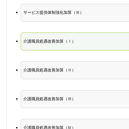
サービス提供体制強化加算（Ⅲ）
介護職員処遇改善加算（Ⅰ）
介護職員処遇改善加算（Ⅱ）
介護職員処遇改善加算（Ⅲ）
介護職員処遇改善加算（Ⅳ）