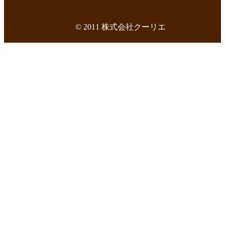
© 2011 株式会社クーリエ