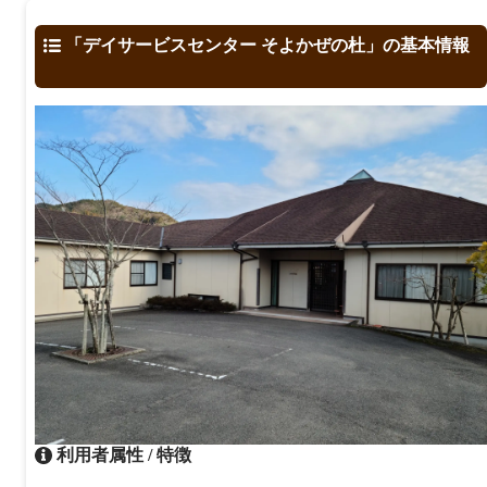
「デイサービスセンター そよかぜの杜」の基本情報
利用者属性 / 特徴