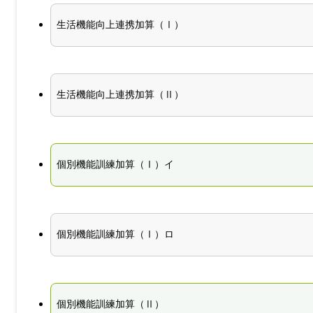
生活機能向上連携加算（Ⅰ）
生活機能向上連携加算（Ⅱ）
個別機能訓練加算（Ⅰ）イ
個別機能訓練加算（Ⅰ）ロ
個別機能訓練加算（Ⅱ）