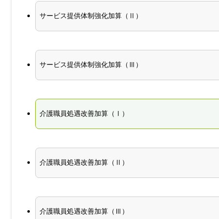
サービス提供体制強化加算（Ⅱ）
サービス提供体制強化加算（Ⅲ）
介護職員処遇改善加算（Ⅰ）
介護職員処遇改善加算（Ⅱ）
介護職員処遇改善加算（Ⅲ）