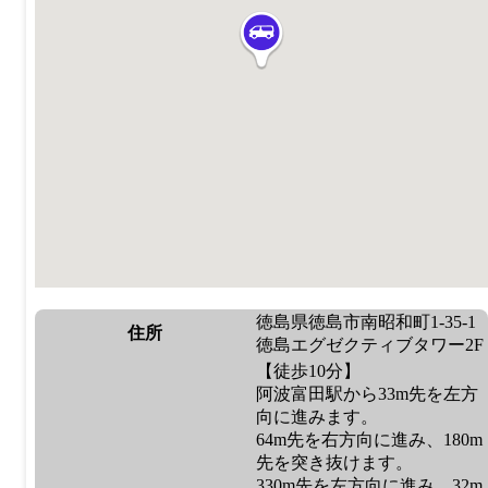
徳島県徳島市南昭和町1-35-1
住所
徳島エグゼクティブタワー2F
【徒歩10分】
阿波富田駅から33m先を左方
向に進みます。
64m先を右方向に進み、180m
先を突き抜けます。
330m先を左方向に進み、32m