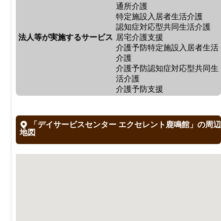
通所介護
特定施設入居者生活介護
認知症対応型共同生活介護
法人等が実施するサービス
居宅介護支援
介護予防特定施設入居者生活
介護
介護予防認知症対応型共同生
活介護
介護予防支援
「デイサービスセンター エクセレント鹿鳴館」の周辺
地図