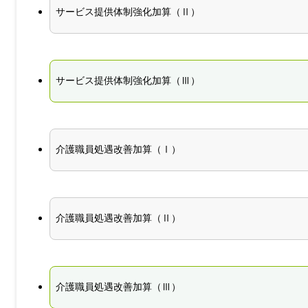
サービス提供体制強化加算（Ⅱ）
サービス提供体制強化加算（Ⅲ）
介護職員処遇改善加算（Ⅰ）
介護職員処遇改善加算（Ⅱ）
介護職員処遇改善加算（Ⅲ）