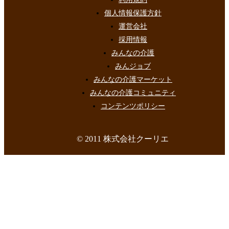
個人情報保護方針
運営会社
採用情報
みんなの介護
みんジョブ
みんなの介護マーケット
みんなの介護コミュニティ
コンテンツポリシー
© 2011 株式会社クーリエ