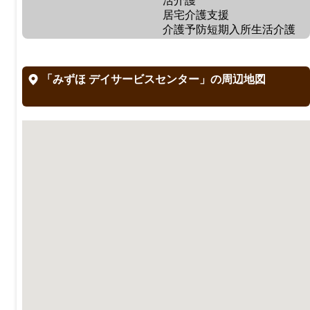
活介護
居宅介護支援
介護予防短期入所生活介護
「みずほ デイサービスセンター」の周辺地図