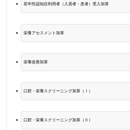
若年性認知症利用者（入居者・患者）受入加算
栄養アセスメント加算
栄養改善加算
口腔・栄養スクリーニング加算（Ⅰ）
口腔・栄養スクリーニング加算（Ⅱ）