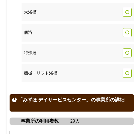
大浴槽
個浴
特殊浴
機械・リフト浴槽
「みずほ デイサービスセンター」の事業所の詳細
事業所の利用者数
29人