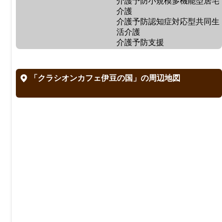
介護予防小規模多機能型居宅
介護
介護予防認知症対応型共同生
活介護
介護予防支援
「クラシオンカフェ伊豆の国」の周辺地図