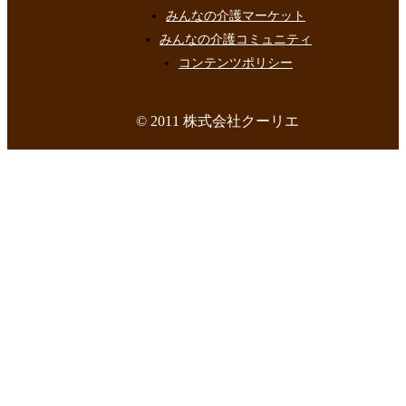
みんなの介護マーケット
みんなの介護コミュニティ
コンテンツポリシー
© 2011 株式会社クーリエ