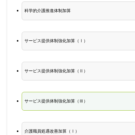
科学的介護推進体制加算
サービス提供体制強化加算（Ⅰ）
サービス提供体制強化加算（Ⅱ）
サービス提供体制強化加算（Ⅲ）
介護職員処遇改善加算（Ⅰ）