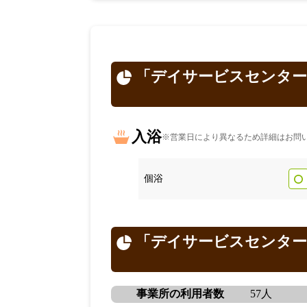
「デイサービスセンター
入浴
※営業日により異なるため詳細はお問
個浴
「デイサービスセンター
事業所の利用者数
57人