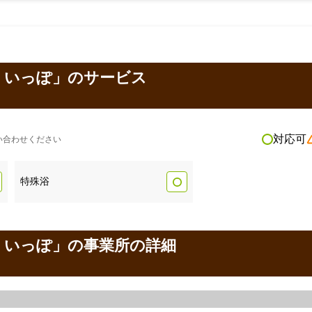
 いっぽ」のサービス
対応可
い合わせください
特殊浴
 いっぽ」の事業所の詳細