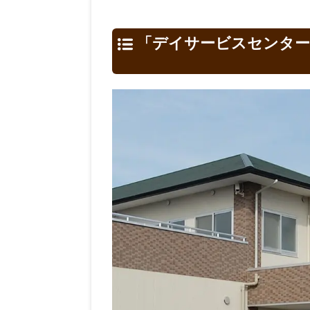
「デイサービスセンター