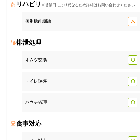
リハビリ
※営業日により異なるため詳細はお問い合わせください
個別機能訓練
排泄処理
オムツ交換
トイレ誘導
パウチ管理
食事対応