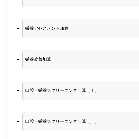
栄養アセスメント加算
栄養改善加算
口腔・栄養スクリーニング加算（Ⅰ）
口腔・栄養スクリーニング加算（Ⅱ）