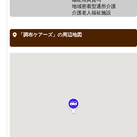
地域密着型通所介護
介護老人福祉施設
「調布ケアーズ」の周辺地図