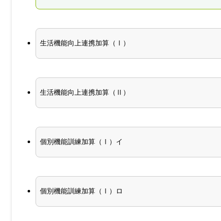
生活機能向上連携加算（Ⅰ）
生活機能向上連携加算（Ⅱ）
個別機能訓練加算（Ⅰ）イ
個別機能訓練加算（Ⅰ）ロ