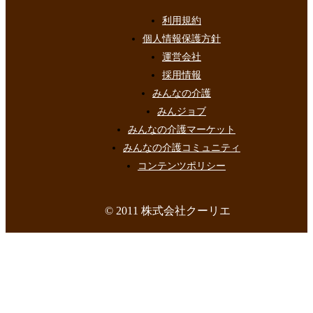
利用規約
個人情報保護方針
運営会社
採用情報
みんなの介護
みんジョブ
みんなの介護マーケット
みんなの介護コミュニティ
コンテンツポリシー
© 2011 株式会社クーリエ