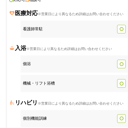
医療対応
※営業日により異なるため詳細はお問い合わせください
看護師常駐
入浴
※営業日により異なるため詳細はお問い合わせください
個浴
機械・リフト浴槽
リハビリ
※営業日により異なるため詳細はお問い合わせください
個別機能訓練