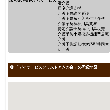
法人等が実施するサービス
活介護
居宅介護支援
介護予防訪問看護
介護予防短期入所生活介護
介護予防福祉用具貸与
特定介護予防福祉用具販売
介護予防小規模多機能型居宅
介護
介護予防認知症対応型共同生
活介護
「デイサービスソラストときわ台」の周辺地図