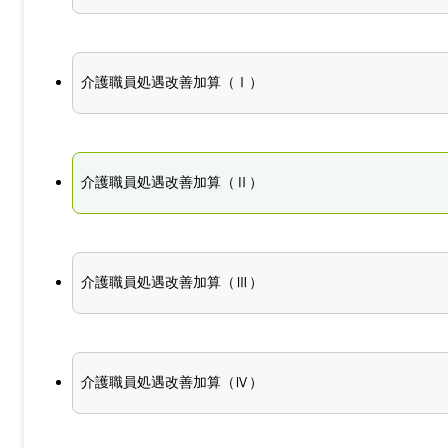
介護職員処遇改善加算（Ⅰ）
介護職員処遇改善加算（Ⅱ）
介護職員処遇改善加算（Ⅲ）
介護職員処遇改善加算（Ⅳ）