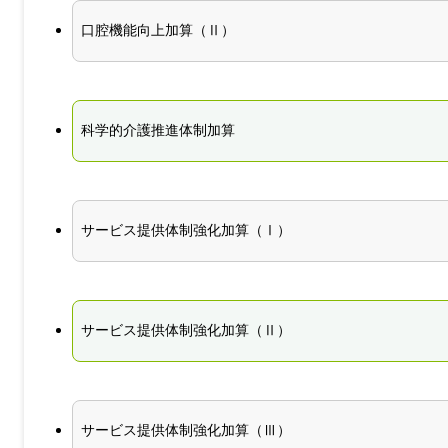
口腔機能向上加算（Ⅱ）
科学的介護推進体制加算
サービス提供体制強化加算（Ⅰ）
サービス提供体制強化加算（Ⅱ）
サービス提供体制強化加算（Ⅲ）