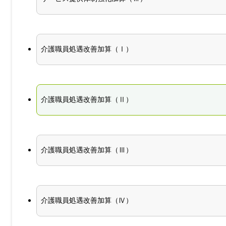
介護職員処遇改善加算（Ⅰ）
介護職員処遇改善加算（Ⅱ）
介護職員処遇改善加算（Ⅲ）
介護職員処遇改善加算（Ⅳ）