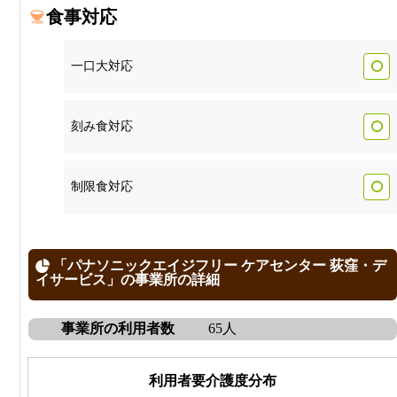
食事対応
一口大対応
刻み食対応
制限食対応
「パナソニックエイジフリー ケアセンター 荻窪・デ
イサービス」の事業所の詳細
事業所の利用者数
65人
利用者要介護度分布