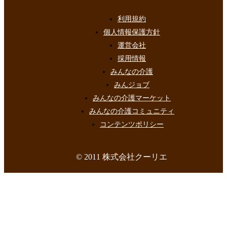
利用規約
個人情報保護方針
運営会社
採用情報
みんなの介護
みんジョブ
みんなの介護マーケット
みんなの介護コミュニティ
コンテンツポリシー
© 2011 株式会社クーリエ