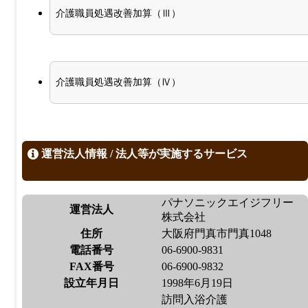
介護職員処遇改善加算（Ⅲ）
介護職員処遇改善加算（Ⅳ）
運営法人情報 / 法人等が実施するサービス
パナソニックエイジフリー
運営法人
株式会社
住所
大阪府門真市門真1048
電話番号
06-6900-9831
FAX番号
06-6900-9832
設立年月日
1998年6月19日
訪問入浴介護