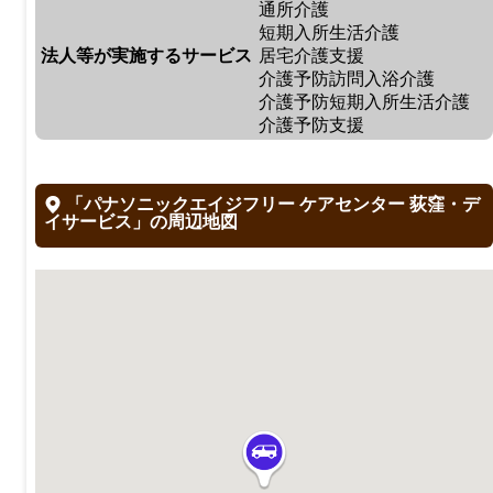
通所介護
短期入所生活介護
法人等が実施するサービス
居宅介護支援
介護予防訪問入浴介護
介護予防短期入所生活介護
介護予防支援
「パナソニックエイジフリー ケアセンター 荻窪・デ
イサービス」の周辺地図