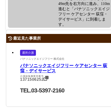
49m先を右方向に進み、110m
進むと「パナソニックエイジ
フリー ケアセンター 荻窪・
デイサービス」に到着しま
す。
最近見た事業所
通所介護
パナソニックエイジフリー 株式会社
パナソニックエイジフリー ケアセンター 荻
窪・デイサービス
介護保険事業所番号
1371506252
TEL.03-5397-2160