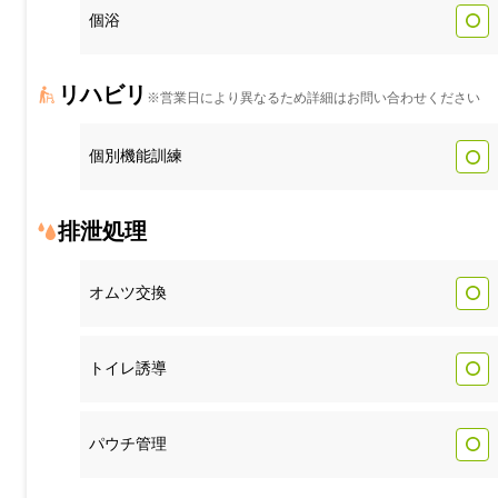
個浴
リハビリ
※営業日により異なるため詳細はお問い合わせください
個別機能訓練
排泄処理
オムツ交換
トイレ誘導
パウチ管理