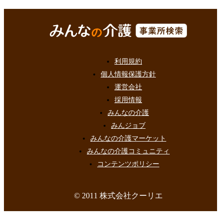
利用規約
個人情報保護方針
運営会社
採用情報
みんなの介護
みんジョブ
みんなの介護マーケット
みんなの介護コミュニティ
コンテンツポリシー
© 2011 株式会社クーリエ