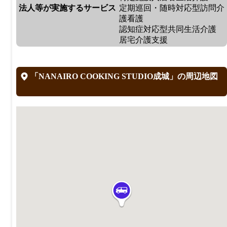
法人等が実施するサービス
定期巡回・随時対応型訪問介
護看護
認知症対応型共同生活介護
居宅介護支援
「NANAIRO COOKING STUDIO成城」の周辺地図