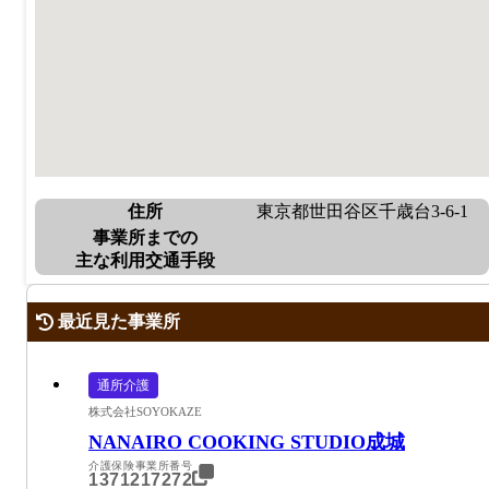
住所
東京都世田谷区千歳台3-6-1
事業所までの
主な利用交通手段
最近見た事業所
通所介護
株式会社SOYOKAZE
NANAIRO COOKING STUDIO成城
介護保険事業所番号
1371217272