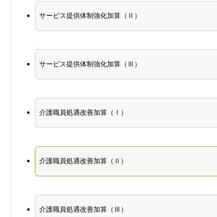
サービス提供体制強化加算（Ⅱ）
サービス提供体制強化加算（Ⅲ）
介護職員処遇改善加算（Ⅰ）
介護職員処遇改善加算（Ⅱ）
介護職員処遇改善加算（Ⅲ）