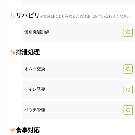
リハビリ
※営業日により異なるため詳細はお問い合わせください
個別機能訓練
排泄処理
オムツ交換
トイレ誘導
パウチ管理
食事対応