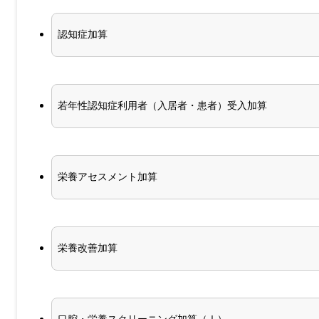
認知症加算
若年性認知症利用者（入居者・患者）受入加算
栄養アセスメント加算
栄養改善加算