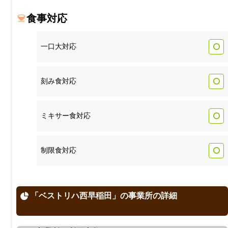
食事対応
一口大対応
刻み食対応
ミキサー食対応
制限食対応
「ベストリハ西早稲田」の事業所の詳細