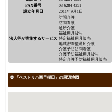
FAX番号
03-6284-4351
設立年月日
2011年9月1日
訪問介護
訪問看護
通所介護
福祉用具貸与
法人等が実施するサービス
特定福祉用具販売
地域密着型通所介護
介護予防訪問看護
介護予防福祉用具貸与
特定介護予防福祉用具販売
「ベストリハ西早稲田」の周辺地図