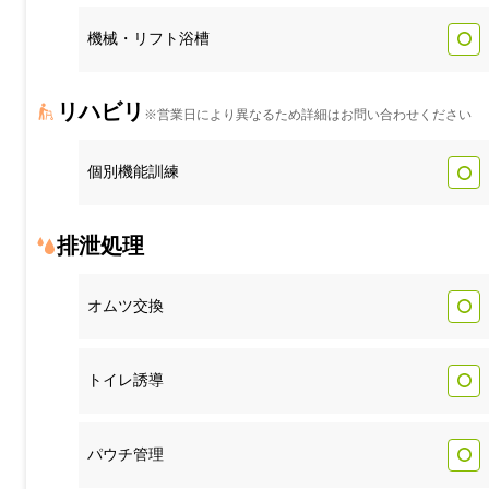
機械・リフト浴槽
リハビリ
※営業日により異なるため詳細はお問い合わせください
個別機能訓練
排泄処理
オムツ交換
トイレ誘導
パウチ管理