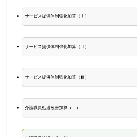
サービス提供体制強化加算（Ⅰ）
サービス提供体制強化加算（Ⅱ）
サービス提供体制強化加算（Ⅲ）
介護職員処遇改善加算（Ⅰ）