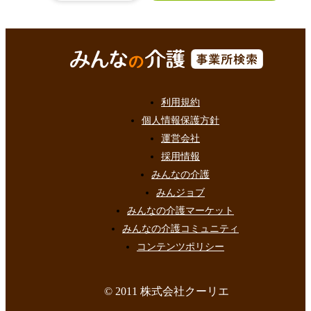
利用規約
個人情報保護方針
運営会社
採用情報
みんなの介護
みんジョブ
みんなの介護マーケット
みんなの介護コミュニティ
コンテンツポリシー
© 2011 株式会社クーリエ