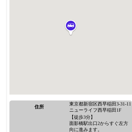
東京都新宿区西早稲田3-31-11
住所
ニューライフ西早稲田1F
【徒歩3分】
面影橋駅出口2からすぐ左方
向に進みます。