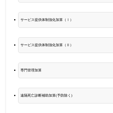
サービス提供体制強化加算（Ⅰ）
サービス提供体制強化加算（Ⅱ）
専門管理加算
遠隔死亡診断補助加算(予防除く)