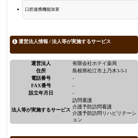
口腔連携機能加算
運営法人情報 / 法人等が実施するサービス
運営法人
有限会社ホテイ薬局
住所
島根県松江市上乃木3-5-1
電話番号
-
FAX番号
-
設立年月日
-
訪問看護
介護予防訪問看護
法人等が実施するサービス
介護予防訪問リハビリテーシ
ョン