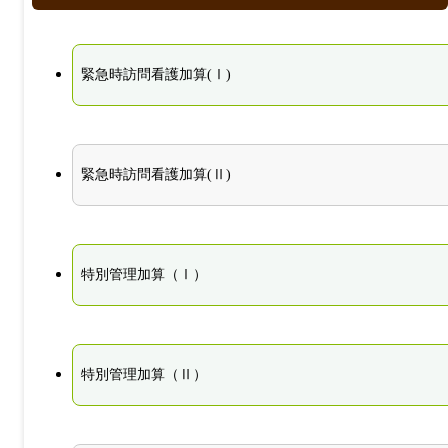
緊急時訪問看護加算(Ⅰ)
緊急時訪問看護加算(Ⅱ)
特別管理加算（Ⅰ）
特別管理加算（Ⅱ）