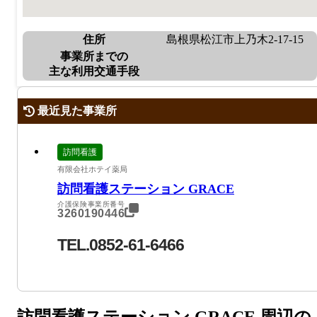
住所
島根県松江市上乃木2-17-15
事業所までの
主な利用交通手段
最近見た事業所
訪問看護
有限会社ホテイ薬局
訪問看護ステーション GRACE
介護保険事業所番号
3260190446
TEL.0852-61-6466