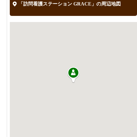
「訪問看護ステーション GRACE」の周辺地図