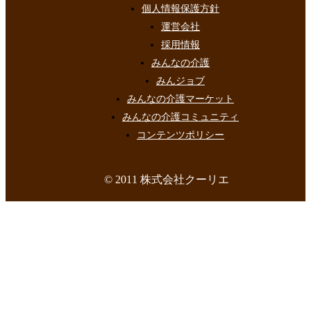
個人情報保護方針
運営会社
採用情報
みんなの介護
みんジョブ
みんなの介護マーケット
みんなの介護コミュニティ
コンテンツポリシー
© 2011 株式会社クーリエ