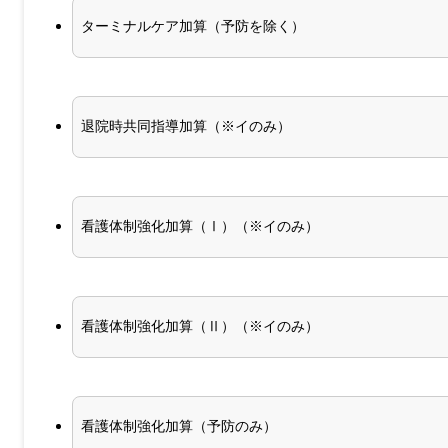
ターミナルケア加算（予防を除く）
退院時共同指導加算（※イのみ）
看護体制強化加算（Ⅰ）（※イのみ）
看護体制強化加算（Ⅱ）（※イのみ）
看護体制強化加算（予防のみ）