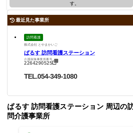
す。
最近見た事業所
訪問看護
株式会社 とやまかいご
ぱるす 訪問看護ステーション
介護保険事業所番号
2264290525
TEL.054-349-1080
ぱるす 訪問看護ステーション 周辺の
問介護事業所