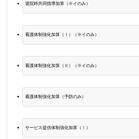
退院時共同指導加算（※イのみ）
看護体制強化加算（Ⅰ）（※イのみ）
看護体制強化加算（Ⅱ）（※イのみ）
看護体制強化加算（予防のみ）
サービス提供体制強化加算（Ⅰ）