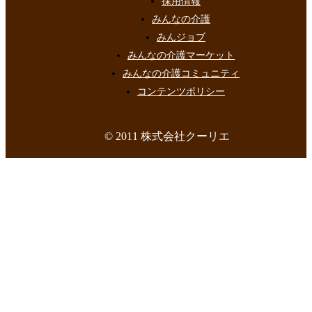
採用情報
みんなの介護
みんジョブ
みんなの介護マーケット
みんなの介護コミュニティ
コンテンツポリシー
© 2011 株式会社クーリエ