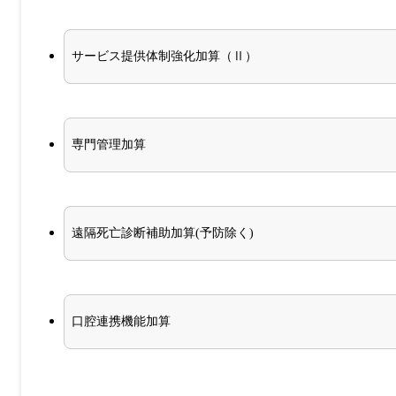
サービス提供体制強化加算（Ⅱ）
専門管理加算
遠隔死亡診断補助加算(予防除く)
口腔連携機能加算