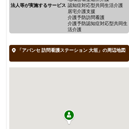
法人等が実施するサービス
認知症対応型共同生活介護
居宅介護支援
介護予防訪問看護
介護予防認知症対応型共同生
活介護
「アバンセ 訪問看護ステーション 大垣」の周辺地図