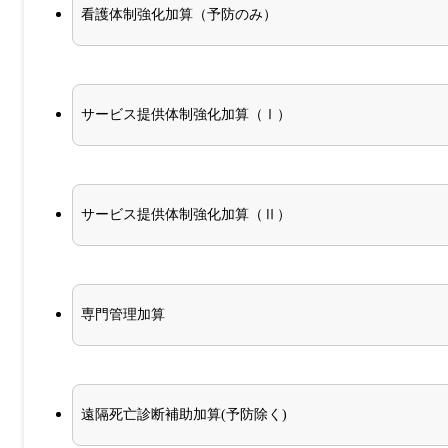
看護体制強化加算（予防のみ）
サービス提供体制強化加算（Ⅰ）
サービス提供体制強化加算（Ⅱ）
専門管理加算
遠隔死亡診断補助加算(予防除く)