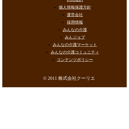
個人情報保護方針
運営会社
採用情報
みんなの介護
みんジョブ
みんなの介護マーケット
みんなの介護コミュニティ
コンテンツポリシー
© 2011 株式会社クーリエ