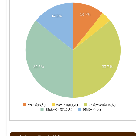
10
10.7%
14.3%
9
8
7
6
5
4
35.7%
35.7%
3
2
1
〜64歳(3人)
65〜74歳(1人)
75歳〜84歳(10人)
0
85歳〜94歳(10人)
95歳〜(4人)