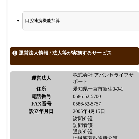
口腔連携機能加算
運営法人情報 / 法人等が実施するサービス
株式会社 アバンセライフサ
運営法人
ポート
住所
愛知県一宮市新生3-9-1
電話番号
0586-52-5700
FAX番号
0586-52-5757
設立年月日
2005年4月15日
訪問介護
訪問看護
通所介護
地域密着型通所介護