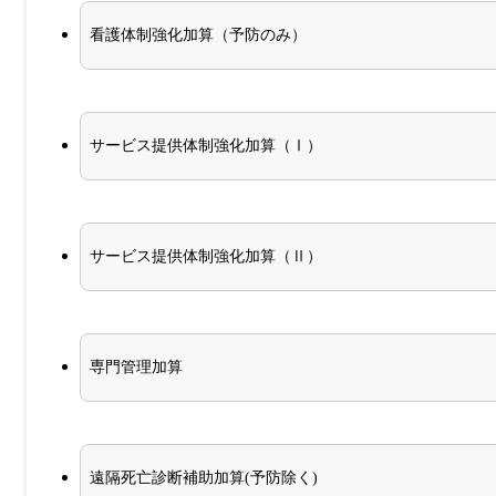
看護体制強化加算（予防のみ）
サービス提供体制強化加算（Ⅰ）
サービス提供体制強化加算（Ⅱ）
専門管理加算
遠隔死亡診断補助加算(予防除く)