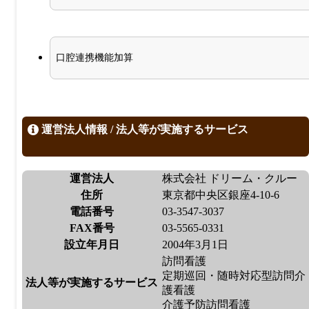
口腔連携機能加算
運営法人情報 / 法人等が実施するサービス
運営法人
株式会社 ドリーム・クルー
住所
東京都中央区銀座4-10-6
電話番号
03-3547-3037
FAX番号
03-5565-0331
設立年月日
2004年3月1日
訪問看護
定期巡回・随時対応型訪問介
法人等が実施するサービス
護看護
介護予防訪問看護