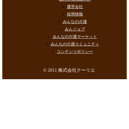
運営会社
採用情報
みんなの介護
みんジョブ
みんなの介護マーケット
みんなの介護コミュニティ
コンテンツポリシー
© 2011 株式会社クーリエ