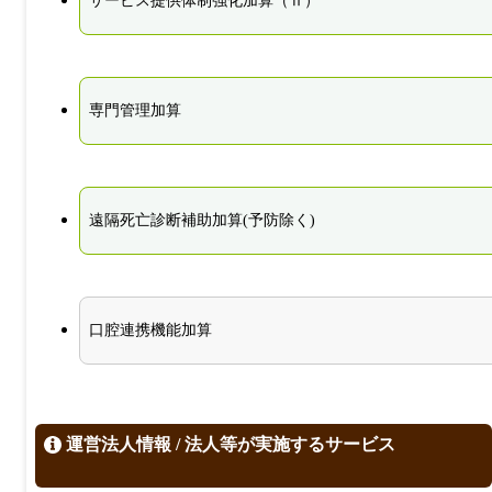
サービス提供体制強化加算（Ⅱ）
専門管理加算
遠隔死亡診断補助加算(予防除く)
口腔連携機能加算
運営法人情報 / 法人等が実施するサービス