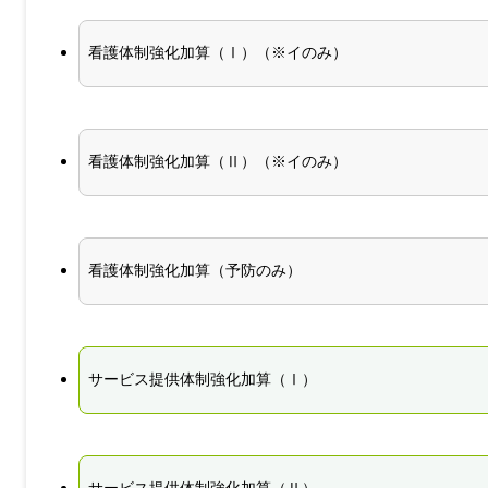
看護体制強化加算（Ⅰ）（※イのみ）
看護体制強化加算（Ⅱ）（※イのみ）
看護体制強化加算（予防のみ）
サービス提供体制強化加算（Ⅰ）