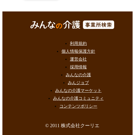
利用規約
個人情報保護方針
運営会社
採用情報
みんなの介護
みんジョブ
みんなの介護マーケット
みんなの介護コミュニティ
コンテンツポリシー
© 2011 株式会社クーリエ