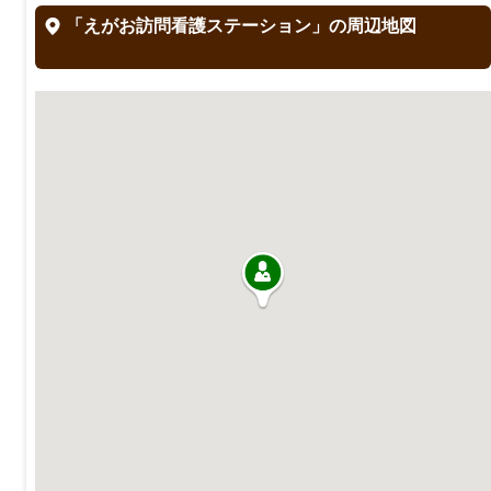
「えがお訪問看護ステーション」の周辺地図