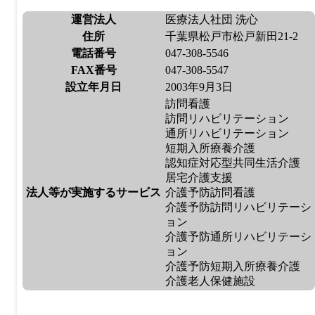
運営法人
医療法人社団 洗心
住所
千葉県松戸市松戸新田21-2
電話番号
047-308-5546
FAX番号
047-308-5547
設立年月日
2003年9月3日
訪問看護
訪問リハビリテーション
通所リハビリテーション
短期入所療養介護
認知症対応型共同生活介護
居宅介護支援
法人等が実施するサービス
介護予防訪問看護
介護予防訪問リハビリテーシ
ョン
介護予防通所リハビリテーシ
ョン
介護予防短期入所療養介護
介護老人保健施設