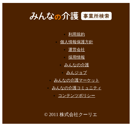
利用規約
個人情報保護方針
運営会社
採用情報
みんなの介護
みんジョブ
みんなの介護マーケット
みんなの介護コミュニティ
コンテンツポリシー
© 2011 株式会社クーリエ