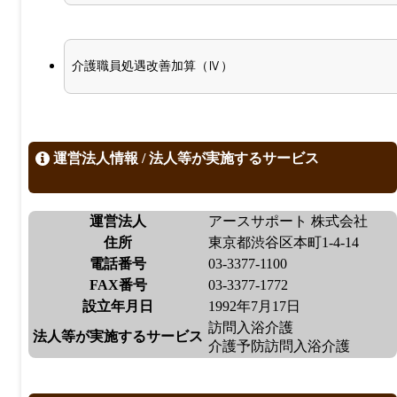
介護職員処遇改善加算（Ⅳ）
運営法人情報 / 法人等が実施するサービス
運営法人
アースサポート 株式会社
住所
東京都渋谷区本町1-4-14
電話番号
03-3377-1100
FAX番号
03-3377-1772
設立年月日
1992年7月17日
訪問入浴介護
法人等が実施するサービス
介護予防訪問入浴介護