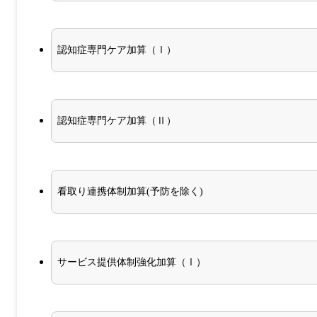
認知症専門ケア加算（Ⅰ）
認知症専門ケア加算（Ⅱ）
看取り連携体制加算(予防を除く)
サービス提供体制強化加算（Ⅰ）