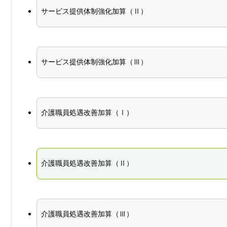
サービス提供体制強化加算（Ⅱ）
サービス提供体制強化加算（Ⅲ）
介護職員処遇改善加算（Ⅰ）
介護職員処遇改善加算（Ⅱ）
介護職員処遇改善加算（Ⅲ）