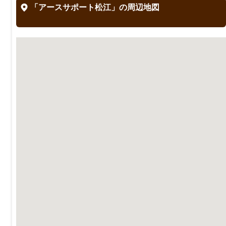
「アースサポート松江」の周辺地図