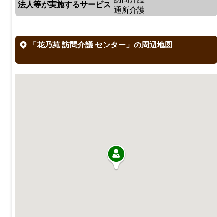
法人等が実施するサービス
通所介護
「花乃苑 訪問介護 センター」の周辺地図