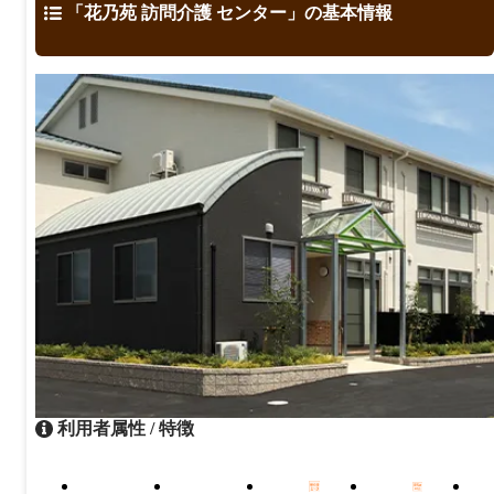
「花乃苑 訪問介護 センター」の基本情報
利用者属性 / 特徴