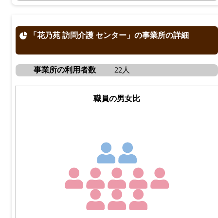
「花乃苑 訪問介護 センター」の事業所の詳細
事業所の利用者数
22人
職員の男女比