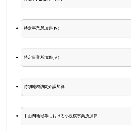
特定事業所加算(Ⅳ)
特定事業所加算(Ⅴ)
特別地域訪問介護加算
中山間地域等における小規模事業所加算