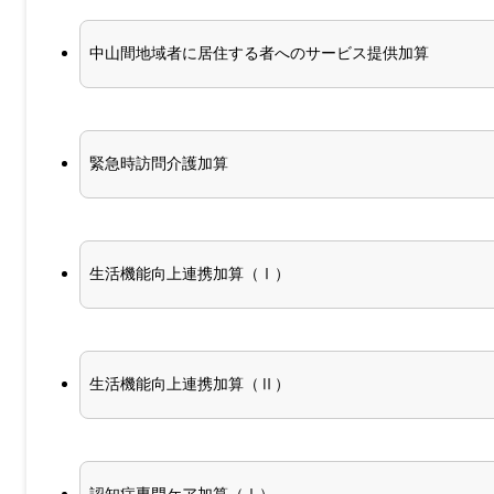
中山間地域者に居住する者へのサービス提供加算
緊急時訪問介護加算
生活機能向上連携加算（Ⅰ）
生活機能向上連携加算（Ⅱ）