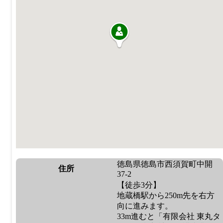
徳島県徳島市西須賀町中開
住所
37-2
【徒歩3分】
地蔵橋駅から250m先を右方
向に進みます。
33m進むと「有限会社 東丸タ