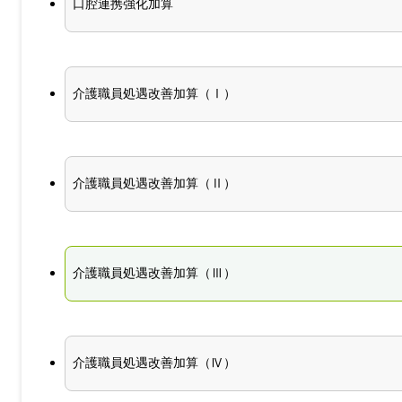
口腔連携強化加算
介護職員処遇改善加算（Ⅰ）
介護職員処遇改善加算（Ⅱ）
介護職員処遇改善加算（Ⅲ）
介護職員処遇改善加算（Ⅳ）