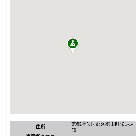
京都府久世郡久御山町栄1-1-
住所
78