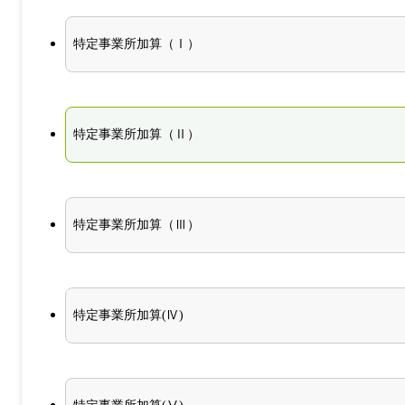
特定事業所加算（Ⅰ）
特定事業所加算（Ⅱ）
特定事業所加算（Ⅲ）
特定事業所加算(Ⅳ)