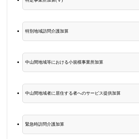
特定事業所加算(Ⅴ)
特別地域訪問介護加算
中山間地域等における小規模事業所加算
中山間地域者に居住する者へのサービス提供加算
緊急時訪問介護加算