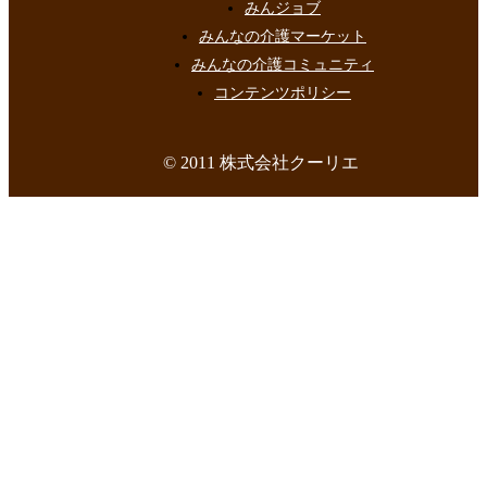
みんジョブ
みんなの介護マーケット
みんなの介護コミュニティ
コンテンツポリシー
© 2011 株式会社クーリエ