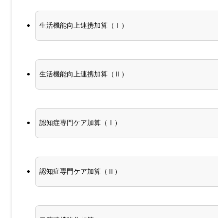
生活機能向上連携加算（Ⅰ）
生活機能向上連携加算（Ⅱ）
認知症専門ケア加算（Ⅰ）
認知症専門ケア加算（Ⅱ）