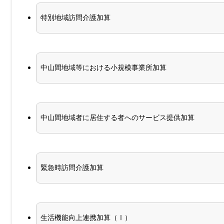
特別地域訪問介護加算
中山間地域等における小規模事業所加算
中山間地域者に居住する者へのサービス提供加算
緊急時訪問介護加算
生活機能向上連携加算（Ⅰ）