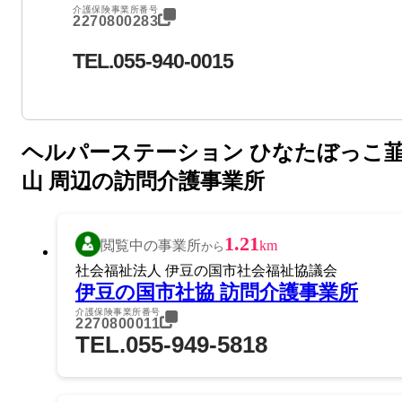
介護保険事業所番号
2270800283
TEL.055-940-0015
ヘルパーステーション ひなたぼっこ
山 周辺の訪問介護事業所
1.21
閲覧中の事業所
km
から
社会福祉法人 伊豆の国市社会福祉協議会
伊豆の国市社協 訪問介護事業所
介護保険事業所番号
2270800011
TEL.055-949-5818