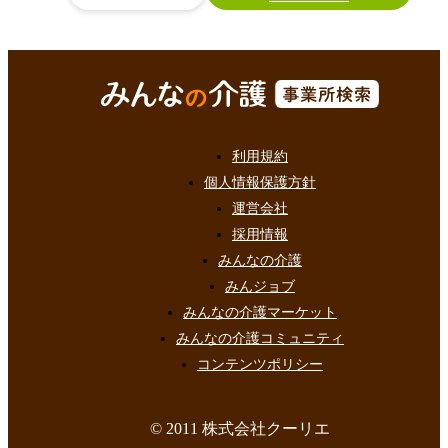
利用規約
個人情報保護方針
運営会社
採用情報
みんなの介護
みんジョブ
みんなの介護マーケット
みんなの介護コミュニティ
コンテンツポリシー
© 2011 株式会社クーリエ