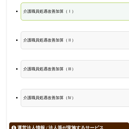
介護職員処遇改善加算（Ⅰ）
介護職員処遇改善加算（Ⅱ）
介護職員処遇改善加算（Ⅲ）
介護職員処遇改善加算（Ⅳ）
運営法人情報 / 法人等が実施するサービス