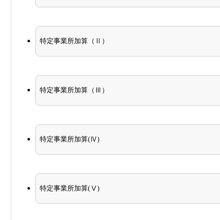
特定事業所加算（Ⅱ）
特定事業所加算（Ⅲ）
特定事業所加算(Ⅳ)
特定事業所加算(Ⅴ)