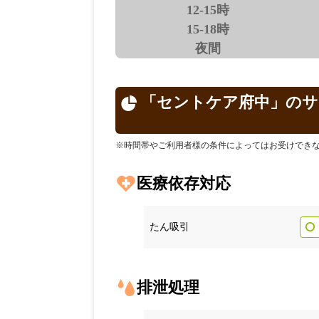
12-15時
15-18時
夜間
「セントケア府中」のサ
※時間帯やご利用者様の条件によってはお受けでき
医療依存対応
たん吸引
排泄処理