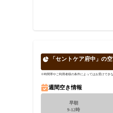
「セントケア府中」の空
※時間帯やご利用者様の条件によってはお受けでき
週間空き情報
早朝
9-12時