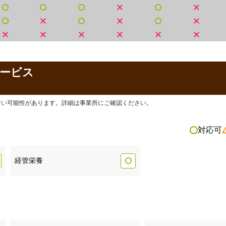
ービス
ない可能性があります。詳細は事業所にご確認ください。
対応可
経管栄養