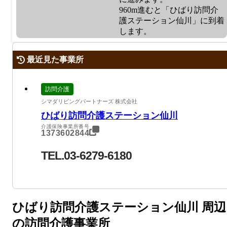
960m進むと「ひばり訪問介
護ステーション仙川」に到着
します。
最近見た事業所
訪問介護
シマダリビングパートナーズ 株式会社
ひばり訪問介護ステーション仙川
介護保険事業所番号
1373602844
TEL.03-6279-6180
ひばり訪問介護ステーション仙川 周辺
の訪問介護事業所