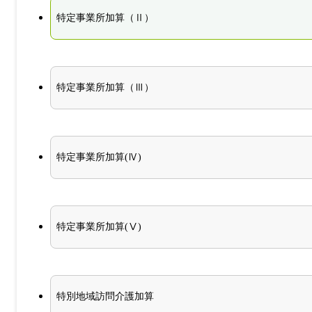
特定事業所加算（Ⅱ）
特定事業所加算（Ⅲ）
特定事業所加算(Ⅳ)
特定事業所加算(Ⅴ)
特別地域訪問介護加算