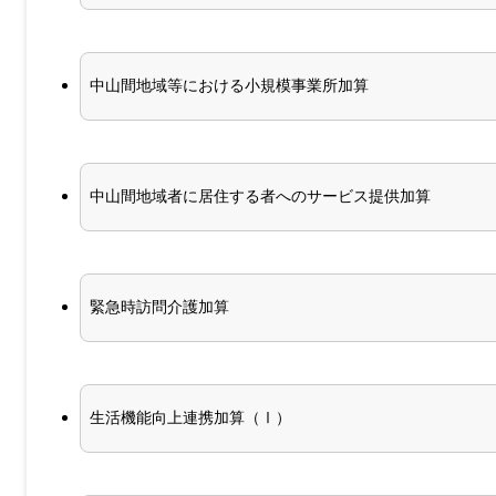
中山間地域等における小規模事業所加算
中山間地域者に居住する者へのサービス提供加算
緊急時訪問介護加算
生活機能向上連携加算（Ⅰ）