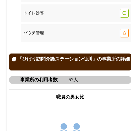
トイレ誘導
パウチ管理
「ひばり訪問介護ステーション仙川」の事業所の詳細
事業所の利用者数
57人
職員の男女比