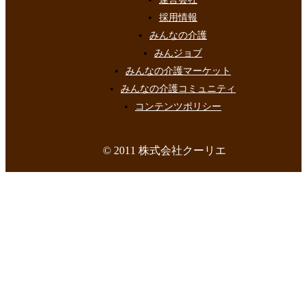
採用情報
みんなの介護
みんジョブ
みんなの介護マーケット
みんなの介護コミュニティ
コンテンツポリシー
© 2011 株式会社クーリエ