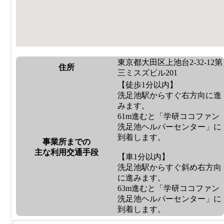
東京都大田区上池台2-32-12第
住所
三ミスズビル201
【徒歩1分以内】
洗足池駅からすぐ右方向に進
みます。
61m進むと「学研ココファン
洗足池ヘルパーセンター」に
到着します。
事業所までの
主な利用交通手段
【車1分以内】
洗足池駅からすぐ斜め右方向
に進みます。
63m進むと「学研ココファン
洗足池ヘルパーセンター」に
到着します。