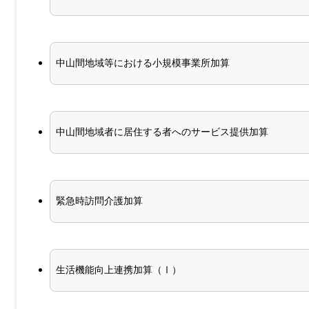
中山間地域等における小規模事業所加算
中山間地域者に居住する者へのサービス提供加算
緊急時訪問介護加算
生活機能向上連携加算（Ⅰ）