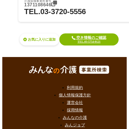
介護保険事業所番号
1371108646
TEL.03-3720-5556
空き情報のご確認
お気に入り
TEL.03-5754-0121
利用規約
個人情報保護方針
運営会社
採用情報
みんなの介護
みんジョブ