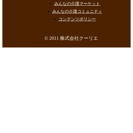
みんなの介護マーケット
みんなの介護コミュニティ
コンテンツポリシー
© 2011 株式会社クーリエ