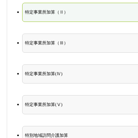
特定事業所加算（Ⅱ）
特定事業所加算（Ⅲ）
特定事業所加算(Ⅳ)
特定事業所加算(Ⅴ)
特別地域訪問介護加算